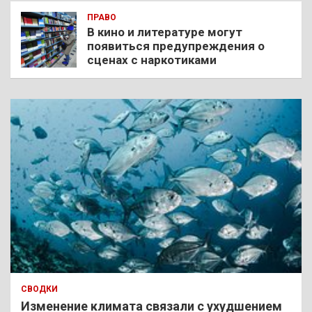
ПРАВО
В кино и литературе могут
появиться предупреждения о
сценах с наркотиками
СВОДКИ
Изменение климата связали с ухудшением