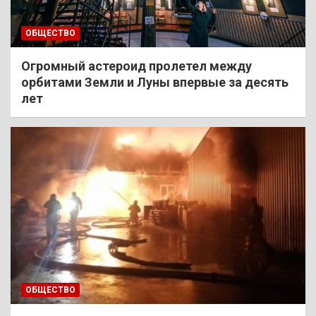
ОБЩЕСТВО
Огромный астероид пролетел между
орбитами Земли и Луны впервые за десять
лет
ОБЩЕСТВО