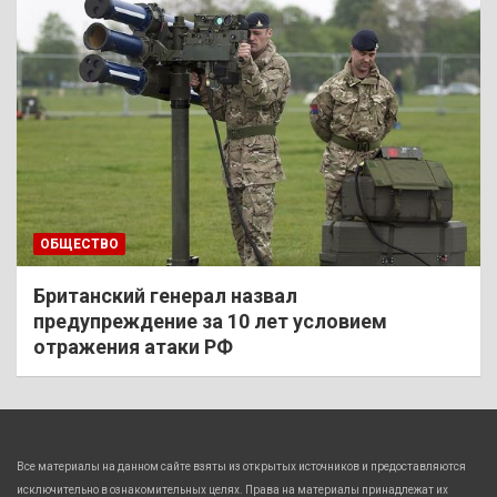
ОБЩЕСТВО
Британский генерал назвал
предупреждение за 10 лет условием
отражения атаки РФ
Все материалы на данном сайте взяты из открытых источников и предоставляются
исключительно в ознакомительных целях. Права на материалы принадлежат их