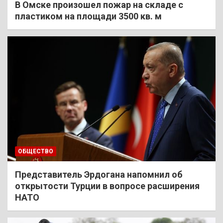
В Омске произошел пожар на складе с
пластиком на площади 3500 кв. м
ОБЩЕСТВО
Представитель Эрдогана напомнил об
открытости Турции в вопросе расширения
НАТО