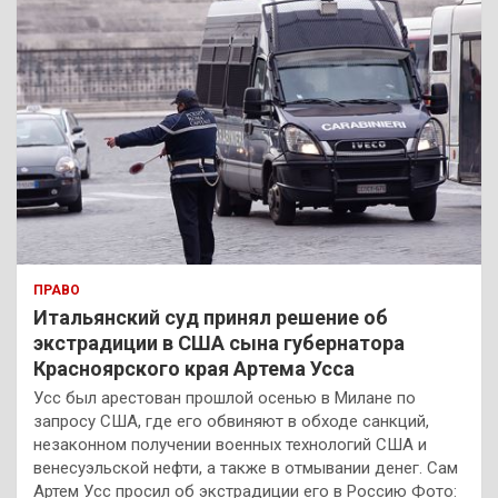
ПРАВО
Итальянский суд принял решение об
экстрадиции в США сына губернатора
Красноярского края Артема Усса
Усс был арестован прошлой осенью в Милане по
запросу США, где его обвиняют в обходе санкций,
незаконном получении военных технологий США и
венесуэльской нефти, а также в отмывании денег. Сам
Артем Усс просил об экстрадиции его в Россию Фото: