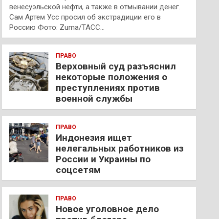
венесуэльской нефти, а также в отмывании денег.
Сам Артем Усс просил об экстрадиции его в
Россию Фото: Zuma/ТАСС…
ПРАВО
Верховный суд разъяснил
некоторые положения о
преступлениях против
военной службы
ПРАВО
Индонезия ищет
нелегальных работников из
России и Украины по
соцсетям
ПРАВО
Новое уголовное дело