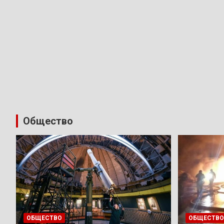
Общество
ОБЩЕСТВО
ОБЩЕСТВО