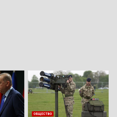
ОБЩЕСТВО