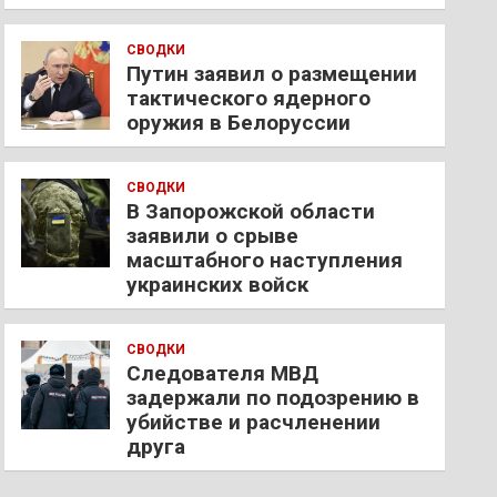
СВОДКИ
Путин заявил о размещении
тактического ядерного
оружия в Белоруссии
СВОДКИ
В Запорожской области
заявили о срыве
масштабного наступления
украинских войск
СВОДКИ
Следователя МВД
задержали по подозрению в
убийстве и расчленении
друга