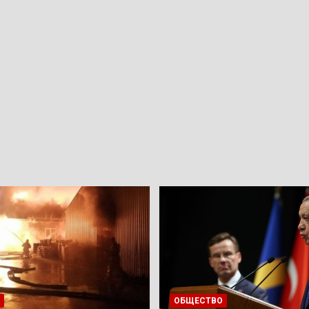
ОБЩЕСТВО