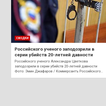
СВОДКИ
Российского ученого заподозрили в
серии убийств 20-летней давности
Российского ученого Александра Цветкова
заподозрили в серии убийств 20-летней давности
Фото: Эмин Джафаров / Коммерсантъ Российского…