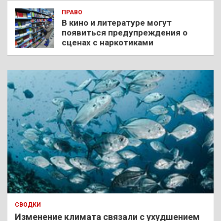
ПРАВО
В кино и литературе могут
появиться предупреждения о
сценах с наркотиками
СВОДКИ
Изменение климата связали с ухудшением