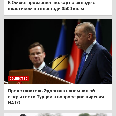
В Омске произошел пожар на складе с
пластиком на площади 3500 кв. м
ОБЩЕСТВО
Представитель Эрдогана напомнил об
открытости Турции в вопросе расширения
НАТО