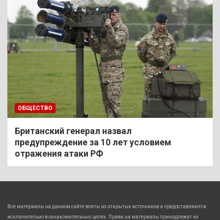
ОБЩЕСТВО
Британский генерал назвал
предупреждение за 10 лет условием
отражения атаки РФ
Все материалы на данном сайте взяты из открытых источников и предоставляются
исключительно в ознакомительных целях. Права на материалы принадлежат их