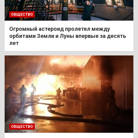
ОБЩЕСТВО
Огромный астероид пролетел между
орбитами Земли и Луны впервые за десять
лет
ОБЩЕСТВО