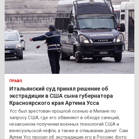
ПРАВО
Итальянский суд принял решение об
экстрадиции в США сына губернатора
Красноярского края Артема Усса
Усс был арестован прошлой осенью в Милане по
запросу США, где его обвиняют в обходе санкций,
незаконном получении военных технологий США и
венесуэльской нефти, а также в отмывании денег. Сам
Артем Усс просил об экстрадиции его в Россию Фото: