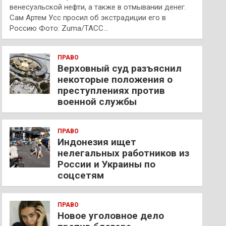
венесуэльской нефти, а также в отмывании денег.
Сам Артем Усс просил об экстрадиции его в
Россию Фото: Zuma/ТАСС…
ПРАВО
Верховный суд разъяснил
некоторые положения о
преступлениях против
военной службы
ПРАВО
Индонезия ищет
нелегальных работников из
России и Украины по
соцсетям
ПРАВО
Новое уголовное дело