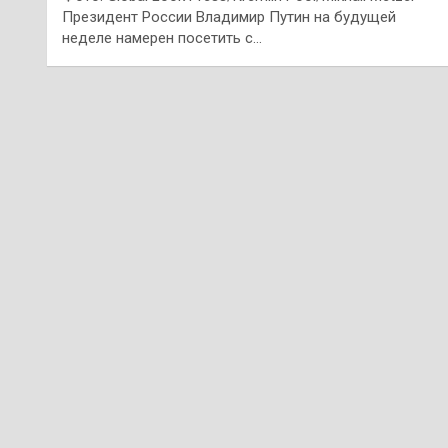
Президент России Владимир Путин на будущей
неделе намерен посетить с…