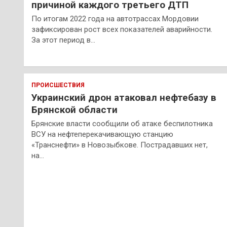
причиной каждого третьего ДТП
По итогам 2022 года на автотрассах Мордовии
зафиксирован рост всех показателей аварийности.
За этот период в…
ПРОИСШЕСТВИЯ
Украинский дрон атаковал нефтебазу в
Брянской области
Брянские власти сообщили об атаке беспилотника
ВСУ на нефтеперекачивающую станцию
«Транснефти» в Новозыбкове. Пострадавших нет,
на…