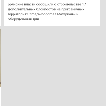
Брянские власти сообщили о строительстве 17
дополнительных блокпостов на приграничных
территориях. t.me/avbogomaz Материалы и
оборудования для…