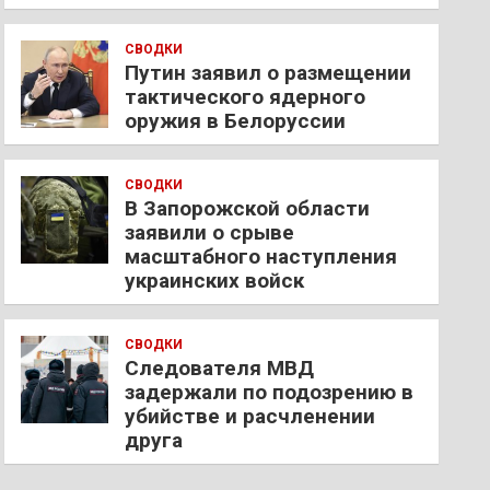
СВОДКИ
Путин заявил о размещении
тактического ядерного
оружия в Белоруссии
СВОДКИ
В Запорожской области
заявили о срыве
масштабного наступления
украинских войск
СВОДКИ
Следователя МВД
задержали по подозрению в
убийстве и расчленении
друга