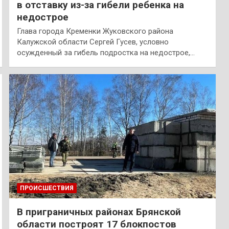
в отставку из-за гибели ребенка на
недострое
Глава города Кременки Жуковского района
Калужской области Сергей Гусев, условно
осужденный за гибель подростка на недострое,…
ПРОИСШЕСТВИЯ
В приграничных районах Брянской
области построят 17 блокпостов