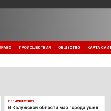
ПРАВО
ПРОИСШЕСТВИЯ
ОБЩЕСТВО
КАРТА САЙ
ПРОИСШЕСТВИЯ
В Калужской области мэр города ушел