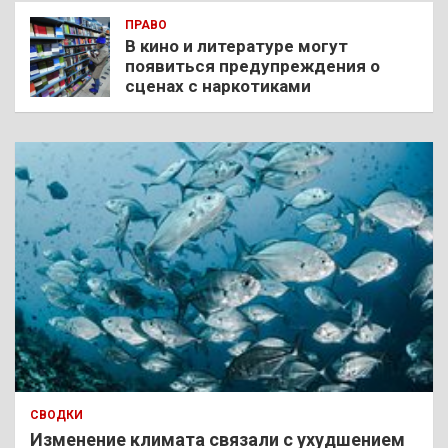
ПРАВО
В кино и литературе могут
появиться предупреждения о
сценах с наркотиками
СВОДКИ
Изменение климата связали с ухудшением