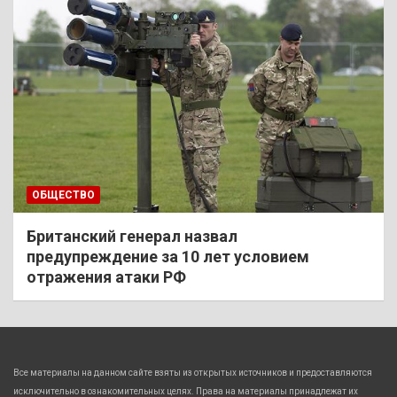
ОБЩЕСТВО
Британский генерал назвал
предупреждение за 10 лет условием
отражения атаки РФ
Все материалы на данном сайте взяты из открытых источников и предоставляются
исключительно в ознакомительных целях. Права на материалы принадлежат их