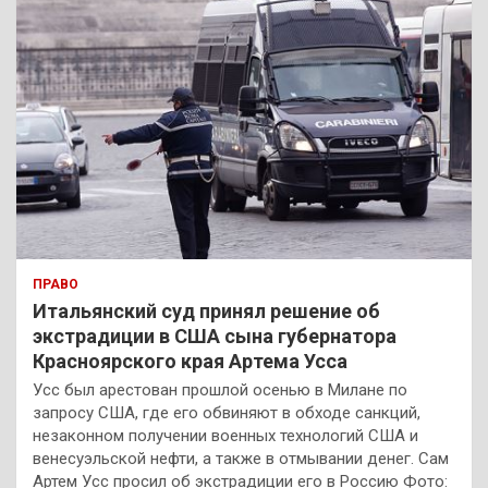
ПРАВО
Итальянский суд принял решение об
экстрадиции в США сына губернатора
Красноярского края Артема Усса
Усс был арестован прошлой осенью в Милане по
запросу США, где его обвиняют в обходе санкций,
незаконном получении военных технологий США и
венесуэльской нефти, а также в отмывании денег. Сам
Артем Усс просил об экстрадиции его в Россию Фото: