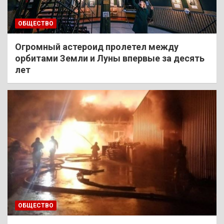
ОБЩЕСТВО
Огромный астероид пролетел между
орбитами Земли и Луны впервые за десять
лет
ОБЩЕСТВО