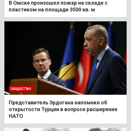
В Омске произошел пожар на складе с
пластиком на площади 3500 кв. м
ОБЩЕСТВО
Представитель Эрдогана напомнил об
открытости Турции в вопросе расширения
НАТО