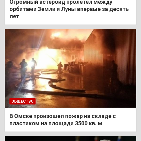
Огромный астероид пролетел между
орбитами Земли и Луны впервые за десять
лет
ОБЩЕСТВО
В Омске произошел пожар на складе с
пластиком на площади 3500 кв. м