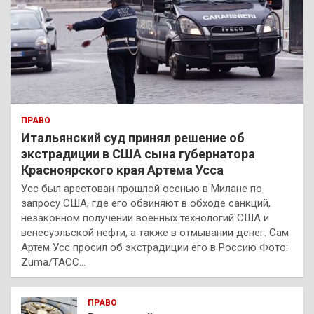
ПРАВО
Итальянский суд принял решение об
экстрадиции в США сына губернатора
Красноярского края Артема Усса
Усс был арестован прошлой осенью в Милане по
запросу США, где его обвиняют в обходе санкций,
незаконном получении военных технологий США и
венесуэльской нефти, а также в отмывании денег. Сам
Артем Усс просил об экстрадиции его в Россию Фото:
Zuma/ТАСС…
ПРАВО