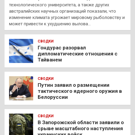
технологического университета, а также других
австралийских научных организаций показали, что
изменение климата угрожает мировому рыболовству и
может привести к ухудшению вылова…
СВОДКИ
Гондурас разорвал
дипломатические отношения с
Тайванем
СВОДКИ
Путин заявил о размещении
тактического ядерного оружия в
Белоруссии
СВОДКИ
В Запорожской области заявили о
срыве масштабного наступления
украинских войск