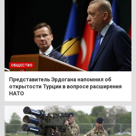
ОБЩЕСТВО
Представитель Эрдогана напомнил об
открытости Турции в вопросе расширения
НАТО