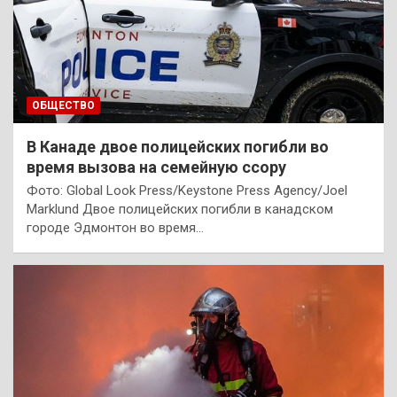
ОБЩЕСТВО
В Канаде двое полицейских погибли во
время вызова на семейную ссору
Фото: Global Look Press/Keystone Press Agency/Joel
Marklund Двое полицейских погибли в канадском
городе Эдмонтон во время…