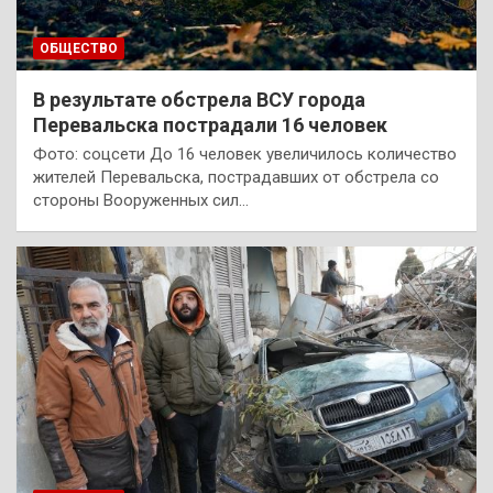
ОБЩЕСТВО
В результате обстрела ВСУ города
Перевальска пострадали 16 человек
Фото: соцсети До 16 человек увеличилось количество
жителей Перевальска, пострадавших от обстрела со
стороны Вооруженных сил…