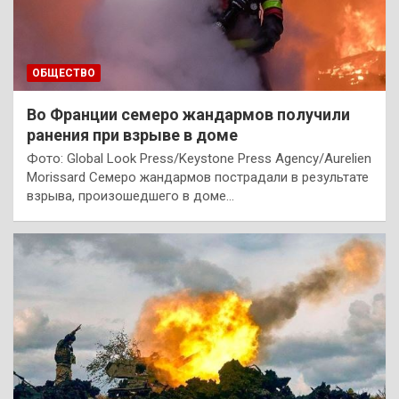
ОБЩЕСТВО
Во Франции семеро жандармов получили
ранения при взрыве в доме
Фото: Global Look Press/Keystone Press Agency/Aurelien
Morissard Семеро жандармов пострадали в результате
взрыва, произошедшего в доме…