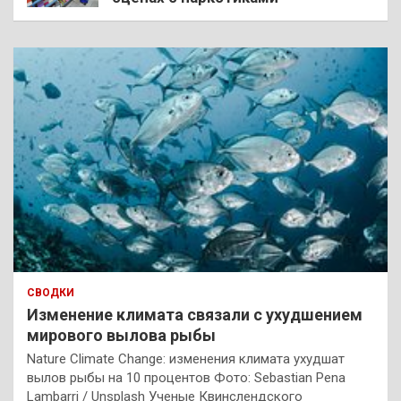
СВОДКИ
Изменение климата связали с ухудшением
мирового вылова рыбы
Nature Climate Change: изменения климата ухудшат
вылов рыбы на 10 процентов Фото: Sebastian Pena
Lambarri / Unsplash Ученые Квинслендского