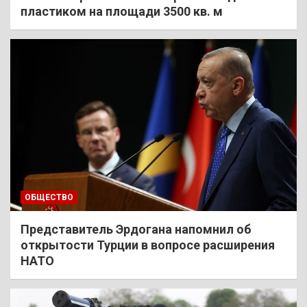
пластиком на площади 3500 кв. м
ОБЩЕСТВО
Представитель Эрдогана напомнил об
открытости Турции в вопросе расширения
НАТО