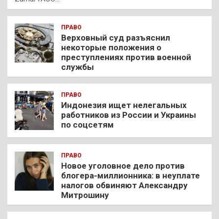
ПРАВО
Верховный суд разъяснил
некоторые положения о
преступлениях против военной
службы
ПРАВО
Индонезия ищет нелегальных
работников из России и Украины
по соцсетям
ПРАВО
Новое уголовное дело против
блогера-миллионника: в неуплате
налогов обвиняют Александру
Митрошину