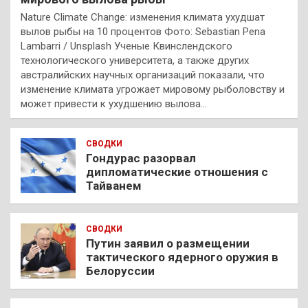
Nature Climate Change: изменения климата ухудшат
вылов рыбы на 10 процентов Фото: Sebastian Pena
Lambarri / Unsplash Ученые Квинслендского
технологического университета, а также других
австралийских научных организаций показали, что
изменение климата угрожает мировому рыболовству и
может привести к ухудшению вылова…
СВОДКИ
Гондурас разорвал
дипломатические отношения с
Тайванем
СВОДКИ
Путин заявил о размещении
тактического ядерного оружия в
Белоруссии