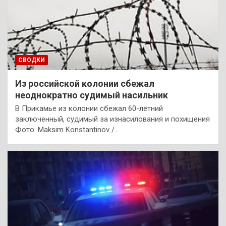
СВОДКИ
Из российской колонии сбежал
неоднократно судимый насильник
В Прикамье из колонии сбежал 60-летний
заключенный, судимый за изнасилования и похищения
Фото: Maksim Konstantinov /…