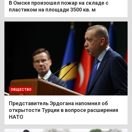
В Омске произошел пожар на складе с
пластиком на площади 3500 кв. м
ОБЩЕСТВО
Представитель Эрдогана напомнил об
открытости Турции в вопросе расширения
НАТО