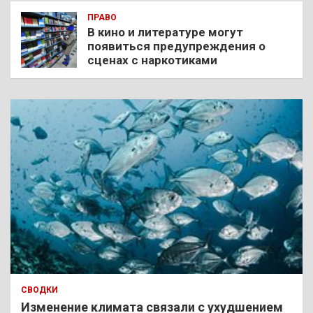
ПРАВО
В кино и литературе могут
появиться предупреждения о
сценах с наркотиками
СВОДКИ
Изменение климата связали с ухудшением