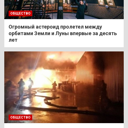
ОБЩЕСТВО
Огромный астероид пролетел между
орбитами Земли и Луны впервые за десять
лет
ОБЩЕСТВО