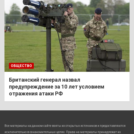
ОБЩЕСТВО
Британский генерал назвал
предупреждение за 10 лет условием
отражения атаки РФ
Все материалы на данном сайте взяты из открытых источников и предоставляются
исключительно в ознакомительных целях. Права на материалы принадлежат их