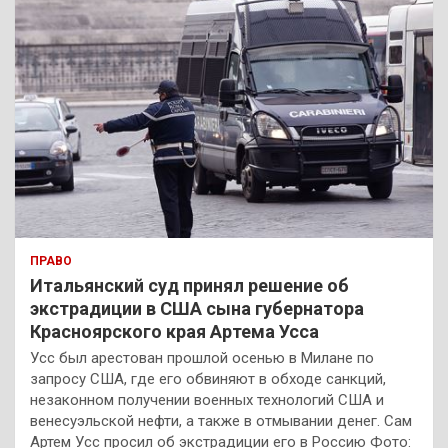
ПРАВО
Итальянский суд принял решение об
экстрадиции в США сына губернатора
Красноярского края Артема Усса
Усс был арестован прошлой осенью в Милане по
запросу США, где его обвиняют в обходе санкций,
незаконном получении военных технологий США и
венесуэльской нефти, а также в отмывании денег. Сам
Артем Усс просил об экстрадиции его в Россию Фото: