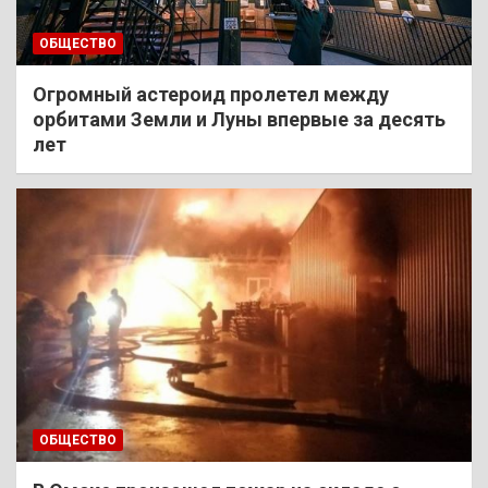
ОБЩЕСТВО
Огромный астероид пролетел между
орбитами Земли и Луны впервые за десять
лет
ОБЩЕСТВО