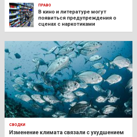
ПРАВО
В кино и литературе могут
появиться предупреждения о
сценах с наркотиками
СВОДКИ
Изменение климата связали с ухудшением