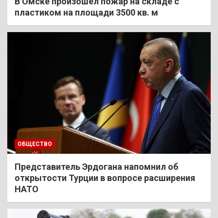
В Омске произошел пожар на складе с
пластиком на площади 3500 кв. м
ОБЩЕСТВО
Представитель Эрдогана напомнил об
открытости Турции в вопросе расширения
НАТО