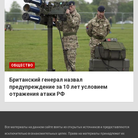
ОБЩЕСТВО
Британский генерал назвал
предупреждение за 10 лет условием
отражения атаки РФ
Все материалы на данном сайте взяты из открытых источников и предоставляются
исключительно в ознакомительных целях. Права на материалы принадлежат их