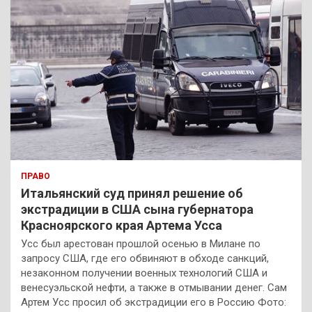
ПРАВО
Итальянский суд принял решение об
экстрадиции в США сына губернатора
Красноярского края Артема Усса
Усс был арестован прошлой осенью в Милане по
запросу США, где его обвиняют в обходе санкций,
незаконном получении военных технологий США и
венесуэльской нефти, а также в отмывании денег. Сам
Артем Усс просил об экстрадиции его в Россию Фото: