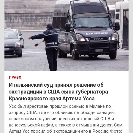
ПРАВО
Итальянский суд принял решение об
экстрадиции в США сына губернатора
Красноярского края Артема Усса
Усс был арестован прошлой осенью в Милане по
запросу США, где его обвиняют в обходе санкций,
незаконном получении военных технологий США и
венесуэльской нефти, а также в отмывании денег. Сам
Артем Усс просил об экстрадиции его в Россию Фото: