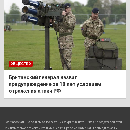
ОБЩЕСТВО
Британский генерал назвал
предупреждение за 10 лет условием
отражения атаки РФ
Все материалы на данном сайте взяты из открытых источников и предоставляются
исключительно в ознакомительных целях. Права на материалы принадлежат их