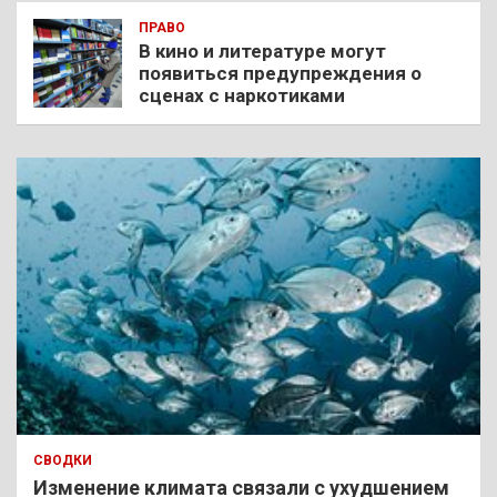
ПРАВО
В кино и литературе могут
появиться предупреждения о
сценах с наркотиками
СВОДКИ
Изменение климата связали с ухудшением