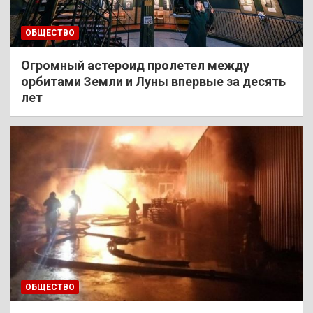
ОБЩЕСТВО
Огромный астероид пролетел между
орбитами Земли и Луны впервые за десять
лет
ОБЩЕСТВО