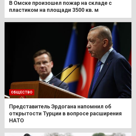
В Омске произошел пожар на складе с
пластиком на площади 3500 кв. м
ОБЩЕСТВО
Представитель Эрдогана напомнил об
открытости Турции в вопросе расширения
НАТО