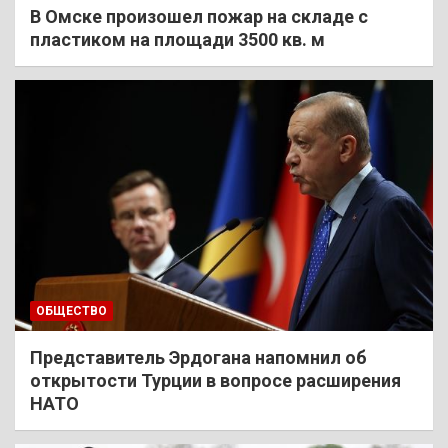
В Омске произошел пожар на складе с
пластиком на площади 3500 кв. м
ОБЩЕСТВО
Представитель Эрдогана напомнил об
открытости Турции в вопросе расширения
НАТО