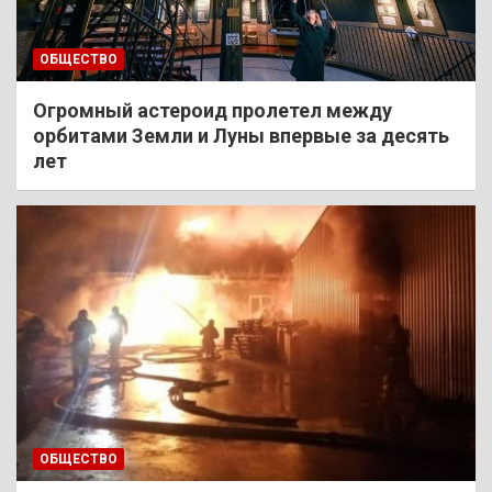
ОБЩЕСТВО
Огромный астероид пролетел между
орбитами Земли и Луны впервые за десять
лет
ОБЩЕСТВО