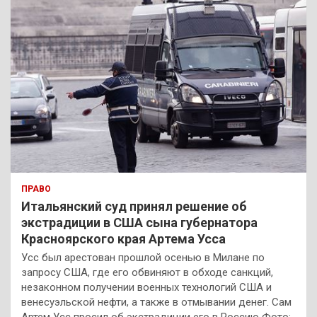
ПРАВО
Итальянский суд принял решение об
экстрадиции в США сына губернатора
Красноярского края Артема Усса
Усс был арестован прошлой осенью в Милане по
запросу США, где его обвиняют в обходе санкций,
незаконном получении военных технологий США и
венесуэльской нефти, а также в отмывании денег. Сам