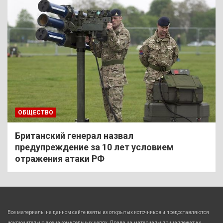
ОБЩЕСТВО
Британский генерал назвал
предупреждение за 10 лет условием
отражения атаки РФ
Все материалы на данном сайте взяты из открытых источников и предоставляются
исключительно в ознакомительных целях. Права на материалы принадлежат их