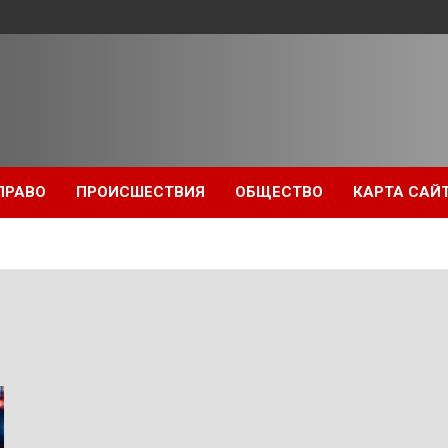
ПРАВО
ПРОИСШЕСТВИЯ
ОБЩЕСТВО
КАРТА САЙ