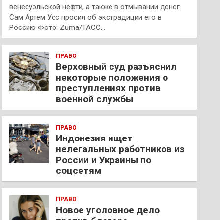
венесуэльской нефти, а также в отмывании денег.
Сам Артем Усс просил об экстрадиции его в
Россию Фото: Zuma/ТАСС…
ПРАВО
Верховный суд разъяснил
некоторые положения о
преступлениях против
военной службы
ПРАВО
Индонезия ищет
нелегальных работников из
России и Украины по
соцсетям
ПРАВО
Новое уголовное дело