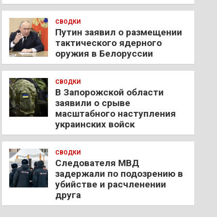
СВОДКИ
Путин заявил о размещении
тактического ядерного
оружия в Белоруссии
СВОДКИ
В Запорожской области
заявили о срыве
масштабного наступления
украинских войск
СВОДКИ
Следователя МВД
задержали по подозрению в
убийстве и расчленении
друга