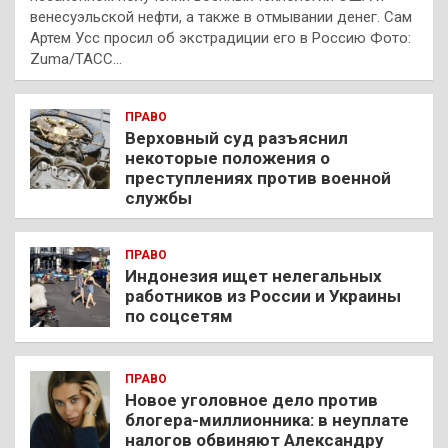
венесуэльской нефти, а также в отмывании денег. Сам
Артем Усс просил об экстрадиции его в Россию Фото:
Zuma/ТАСС…
ПРАВО
Верховный суд разъяснил
некоторые положения о
преступлениях против военной
службы
ПРАВО
Индонезия ищет нелегальных
работников из России и Украины
по соцсетям
ПРАВО
Новое уголовное дело против
блогера-миллионника: в неуплате
налогов обвиняют Александру