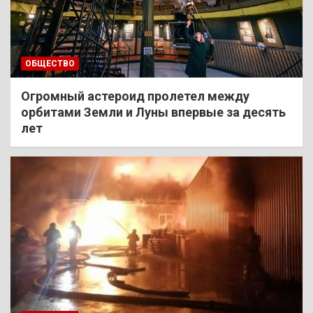
ОБЩЕСТВО
Огромный астероид пролетел между
орбитами Земли и Луны впервые за десять
лет