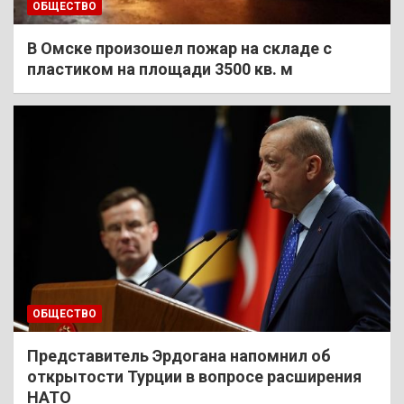
ОБЩЕСТВО
В Омске произошел пожар на складе с
пластиком на площади 3500 кв. м
ОБЩЕСТВО
Представитель Эрдогана напомнил об
открытости Турции в вопросе расширения
НАТО