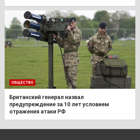
ОБЩЕСТВО
Британский генерал назвал
предупреждение за 10 лет условием
отражения атаки РФ