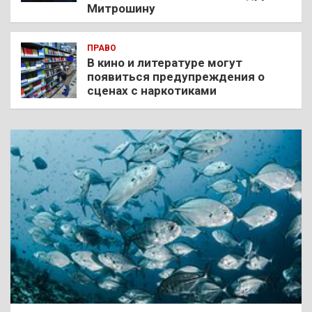
Митрошину
ПРАВО
В кино и литературе могут
появиться предупреждения о
сценах с наркотиками