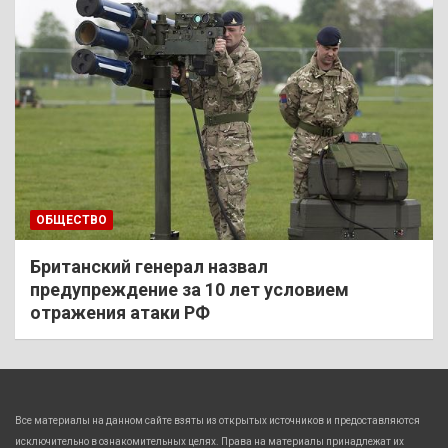
ОБЩЕСТВО
Британский генерал назвал
предупреждение за 10 лет условием
отражения атаки РФ
Все материалы на данном сайте взяты из открытых источников и предоставляются
исключительно в ознакомительных целях. Права на материалы принадлежат их