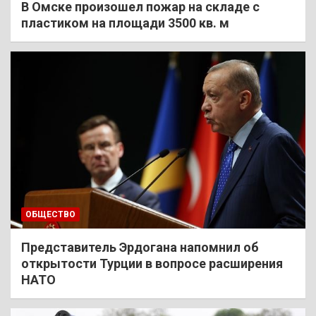
В Омске произошел пожар на складе с
пластиком на площади 3500 кв. м
ОБЩЕСТВО
Представитель Эрдогана напомнил об
открытости Турции в вопросе расширения
НАТО