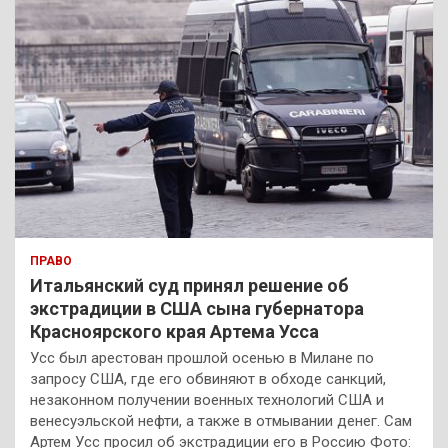
ПРАВО
Итальянский суд принял решение об
экстрадиции в США сына губернатора
Красноярского края Артема Усса
Усс был арестован прошлой осенью в Милане по
запросу США, где его обвиняют в обходе санкций,
незаконном получении военных технологий США и
венесуэльской нефти, а также в отмывании денег. Сам
Артем Усс просил об экстрадиции его в Россию Фото: