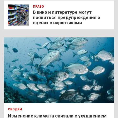
ПРАВО
В кино и литературе могут
появиться предупреждения о
сценах с наркотиками
СВОДКИ
Изменение климата связали с ухудшением