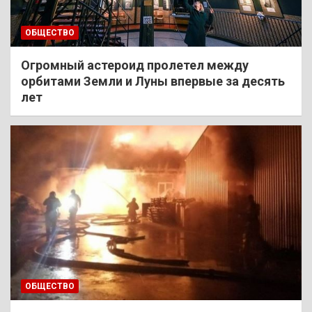
ОБЩЕСТВО
Огромный астероид пролетел между
орбитами Земли и Луны впервые за десять
лет
ОБЩЕСТВО