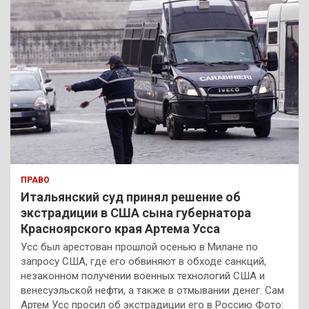
ПРАВО
Итальянский суд принял решение об
экстрадиции в США сына губернатора
Красноярского края Артема Усса
Усс был арестован прошлой осенью в Милане по
запросу США, где его обвиняют в обходе санкций,
незаконном получении военных технологий США и
венесуэльской нефти, а также в отмывании денег. Сам
Артем Усс просил об экстрадиции его в Россию Фото: