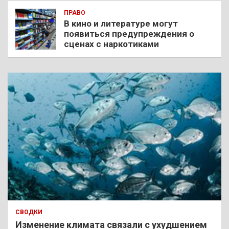
ПРАВО
В кино и литературе могут
появиться предупреждения о
сценах с наркотиками
СВОДКИ
Изменение климата связали с ухудшением