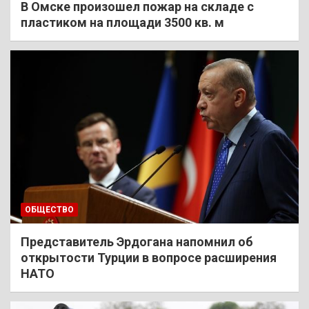
В Омске произошел пожар на складе с
пластиком на площади 3500 кв. м
ОБЩЕСТВО
Представитель Эрдогана напомнил об
открытости Турции в вопросе расширения
НАТО