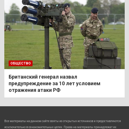
ОБЩЕСТВО
Британский генерал назвал
предупреждение за 10 лет условием
отражения атаки РФ
Все материалы на данном сайте взяты из открытых источников и предоставляются
исключительно в ознакомительных целях. Права на материалы принадлежат их