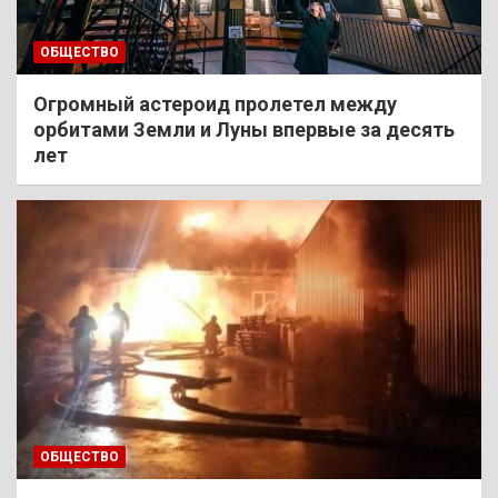
ОБЩЕСТВО
Огромный астероид пролетел между
орбитами Земли и Луны впервые за десять
лет
ОБЩЕСТВО