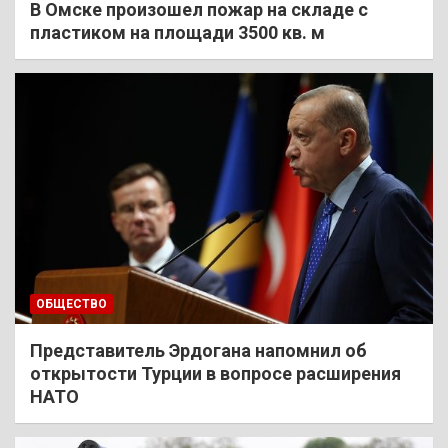
В Омске произошел пожар на складе с
пластиком на площади 3500 кв. м
ОБЩЕСТВО
Представитель Эрдогана напомнил об
открытости Турции в вопросе расширения
НАТО