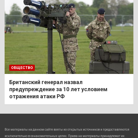
ОБЩЕСТВО
Британский генерал назвал
предупреждение за 10 лет условием
отражения атаки РФ
Все материалы на данном сайте взяты из открытых источников и предоставляются
исключительно в ознакомительных целях. Права на материалы принадлежат их