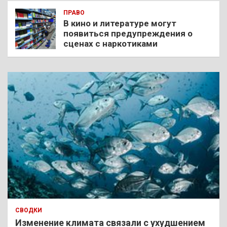
ПРАВО
В кино и литературе могут
появиться предупреждения о
сценах с наркотиками
СВОДКИ
Изменение климата связали с ухудшением