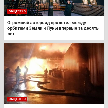
ОБЩЕСТВО
Огромный астероид пролетел между
орбитами Земли и Луны впервые за десять
лет
ОБЩЕСТВО