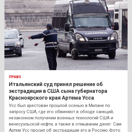
ПРАВО
Итальянский суд принял решение об
экстрадиции в США сына губернатора
Красноярского края Артема Усса
Усс был арестован прошлой осенью в Милане по
запросу США, где его обвиняют в обходе санкций,
незаконном получении военных технологий США и
венесуэльской нефти, а также в отмывании денег. Сам
Артем Усс просил об экстрадиции его в Россию Фото: