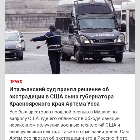
ПРАВО
Итальянский суд принял решение об
экстрадиции в США сына губернатора
Красноярского края Артема Усса
Усс был арестован прошлой осенью в Милане по
запросу США, где его обвиняют в обходе санкций,
незаконном получении военных технологий США и
венесуэльской нефти, а также в отмывании денег. Сам
Артем Усс просил об экстрадиции его в Россию Фото: