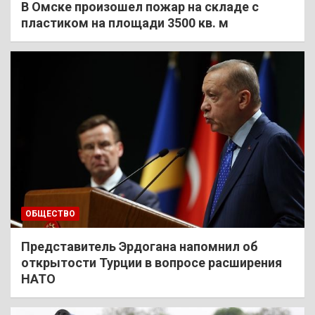
В Омске произошел пожар на складе с
пластиком на площади 3500 кв. м
ОБЩЕСТВО
Представитель Эрдогана напомнил об
открытости Турции в вопросе расширения
НАТО