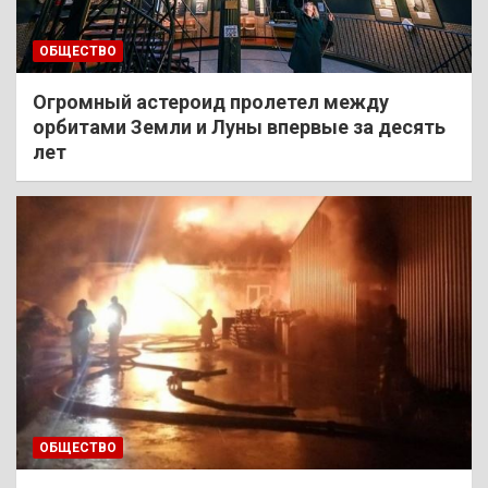
ОБЩЕСТВО
Огромный астероид пролетел между
орбитами Земли и Луны впервые за десять
лет
ОБЩЕСТВО