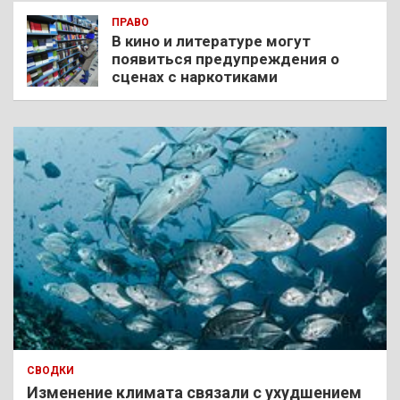
ПРАВО
В кино и литературе могут
появиться предупреждения о
сценах с наркотиками
СВОДКИ
Изменение климата связали с ухудшением