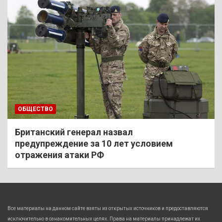
ОБЩЕСТВО
Британский генерал назвал
предупреждение за 10 лет условием
отражения атаки РФ
Все материалы на данном сайте взяты из открытых источников и предоставляются
исключительно в ознакомительных целях. Права на материалы принадлежат их