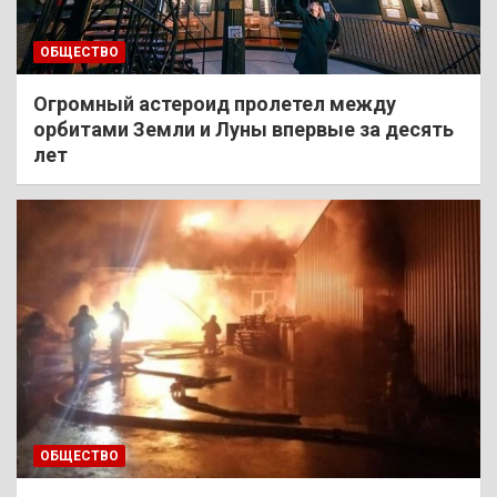
ОБЩЕСТВО
Огромный астероид пролетел между
орбитами Земли и Луны впервые за десять
лет
ОБЩЕСТВО