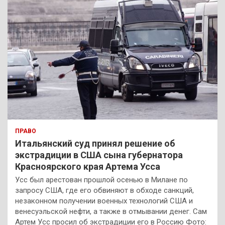
ПРАВО
Итальянский суд принял решение об
экстрадиции в США сына губернатора
Красноярского края Артема Усса
Усс был арестован прошлой осенью в Милане по
запросу США, где его обвиняют в обходе санкций,
незаконном получении военных технологий США и
венесуэльской нефти, а также в отмывании денег. Сам
Артем Усс просил об экстрадиции его в Россию Фото: