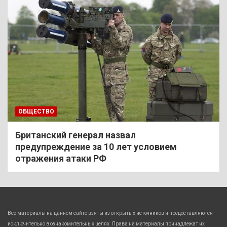
ОБЩЕСТВО
Британский генерал назвал
предупреждение за 10 лет условием
отражения атаки РФ
Все материалы на данном сайте взяты из открытых источников и предоставляются
исключительно в ознакомительных целях. Права на материалы принадлежат их