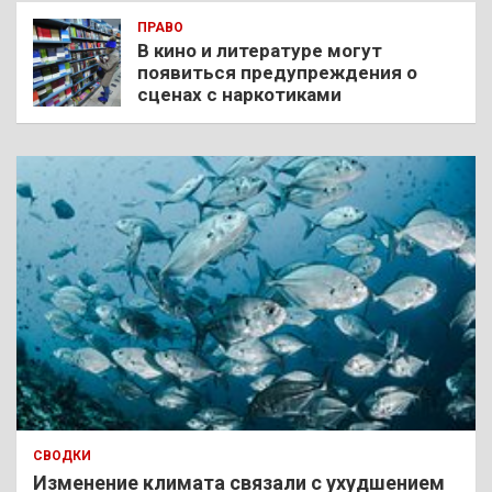
ПРАВО
В кино и литературе могут
появиться предупреждения о
сценах с наркотиками
СВОДКИ
Изменение климата связали с ухудшением