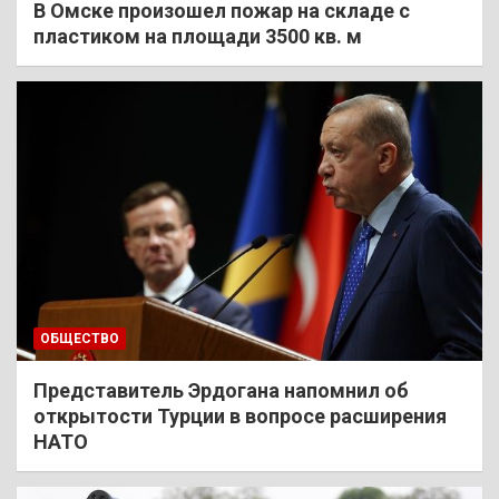
В Омске произошел пожар на складе с
пластиком на площади 3500 кв. м
ОБЩЕСТВО
Представитель Эрдогана напомнил об
открытости Турции в вопросе расширения
НАТО