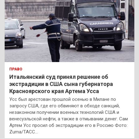
ПРАВО
Итальянский суд принял решение об
экстрадиции в США сына губернатора
Красноярского края Артема Усса
Усс был арестован прошлой осенью в Милане по
запросу США, где его обвиняют в обходе санкций,
незаконном получении военных технологий США и
венесуэльской нефти, а также в отмывании денег. Сам
Артем Усс просил об экстрадиции его в Россию Фото:
Zuma/ТАСС…