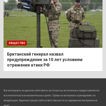
ОБЩЕСТВО
Британский генерал назвал
предупреждение за 10 лет условием
отражения атаки РФ
Все материалы на данном сайте взяты из открытых источников и предоставляются
исключительно в ознакомительных целях. Права на материалы принадлежат их
владельцам. Администрация сайта ответственности за содержание материала не
несет.