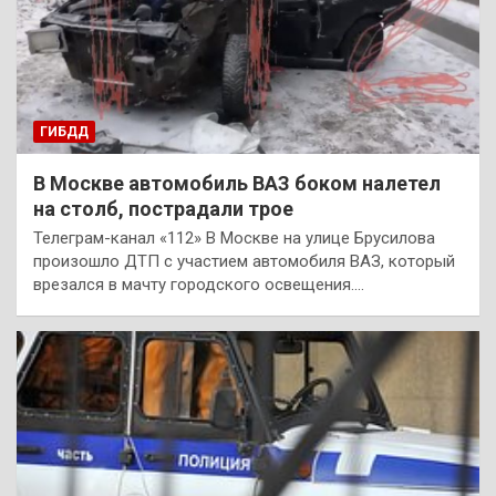
ГИБДД
В Москве автомобиль ВАЗ боком налетел
на столб, пострадали трое
Телеграм-канал «112» В Москве на улице Брусилова
произошло ДТП с участием автомобиля ВАЗ, который
врезался в мачту городского освещения.…