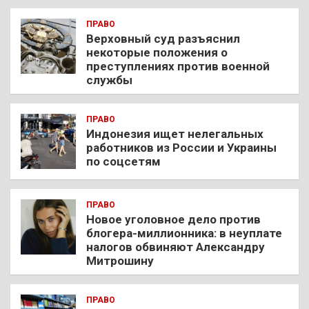
ПРАВО
Верховный суд разъяснил
некоторые положения о
преступлениях против военной
службы
ПРАВО
Индонезия ищет нелегальных
работников из России и Украины
по соцсетям
ПРАВО
Новое уголовное дело против
блогера-миллионника: в неуплате
налогов обвиняют Александру
Митрошину
ПРАВО