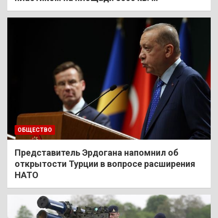
ОБЩЕСТВО
Представитель Эрдогана напомнил об
открытости Турции в вопросе расширения
НАТО