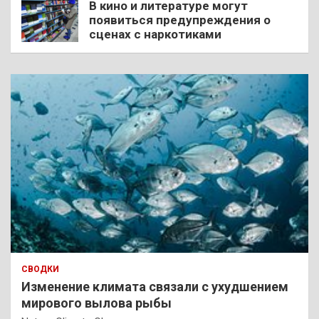
В кино и литературе могут
появиться предупреждения о
сценах с наркотиками
СВОДКИ
Изменение климата связали с ухудшением
мирового вылова рыбы