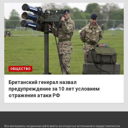
ОБЩЕСТВО
Британский генерал назвал
предупреждение за 10 лет условием
отражения атаки РФ
Все материалы на данном сайте взяты из открытых источников и предоставляются