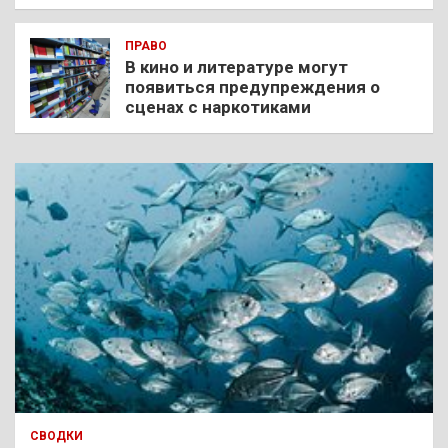
ПРАВО
В кино и литературе могут
появиться предупреждения о
сценах с наркотиками
СВОДКИ