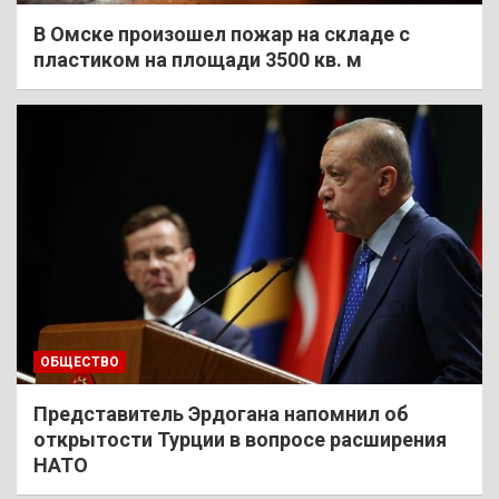
В Омске произошел пожар на складе с
пластиком на площади 3500 кв. м
ОБЩЕСТВО
Представитель Эрдогана напомнил об
открытости Турции в вопросе расширения
НАТО