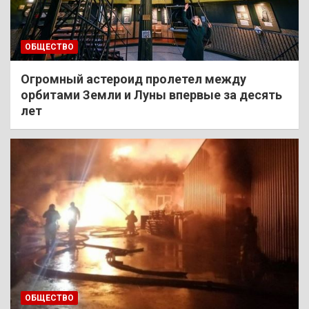
ОБЩЕСТВО
Огромный астероид пролетел между
орбитами Земли и Луны впервые за десять
лет
ОБЩЕСТВО