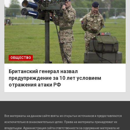
ОБЩЕСТВО
Британский генерал назвал
предупреждение за 10 лет условием
отражения атаки РФ
Все материалы на данном сайте взяты из открытых источников и предоставляются
исключительно в ознакомительных целях. Права на материалы принадлежат их
владельцам. Администрация сайта ответственности за содержание материала не