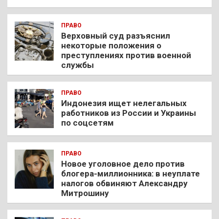
ПРАВО
Верховный суд разъяснил
некоторые положения о
преступлениях против военной
службы
ПРАВО
Индонезия ищет нелегальных
работников из России и Украины
по соцсетям
ПРАВО
Новое уголовное дело против
блогера-миллионника: в неуплате
налогов обвиняют Александру
Митрошину