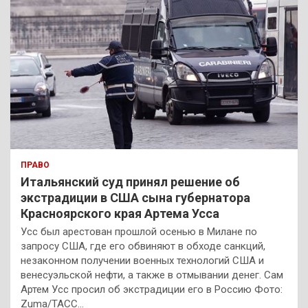
ПРАВО
Итальянский суд принял решение об
экстрадиции в США сына губернатора
Красноярского края Артема Усса
Усс был арестован прошлой осенью в Милане по
запросу США, где его обвиняют в обходе санкций,
незаконном получении военных технологий США и
венесуэльской нефти, а также в отмывании денег. Сам
Артем Усс просил об экстрадиции его в Россию Фото:
Zuma/ТАСС…