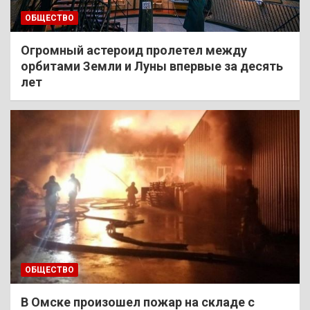
ОБЩЕСТВО
Огромный астероид пролетел между
орбитами Земли и Луны впервые за десять
лет
ОБЩЕСТВО
В Омске произошел пожар на складе с