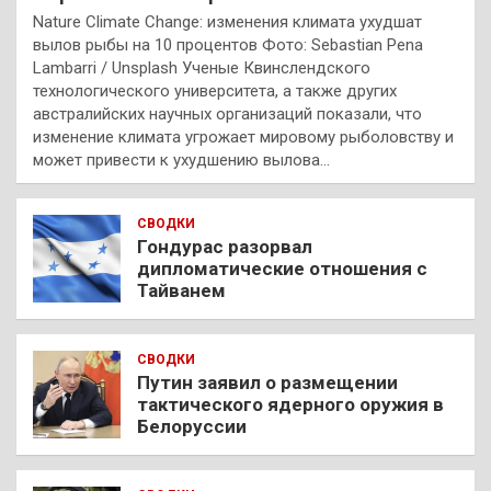
Nature Climate Change: изменения климата ухудшат
вылов рыбы на 10 процентов Фото: Sebastian Pena
Lambarri / Unsplash Ученые Квинслендского
технологического университета, а также других
австралийских научных организаций показали, что
изменение климата угрожает мировому рыболовству и
может привести к ухудшению вылова…
СВОДКИ
Гондурас разорвал
дипломатические отношения с
Тайванем
СВОДКИ
Путин заявил о размещении
тактического ядерного оружия в
Белоруссии