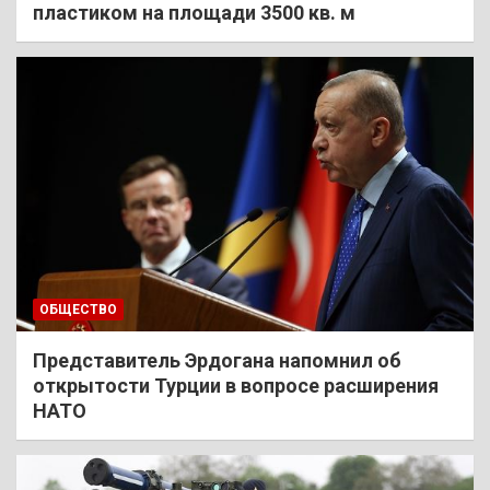
пластиком на площади 3500 кв. м
ОБЩЕСТВО
Представитель Эрдогана напомнил об
открытости Турции в вопросе расширения
НАТО