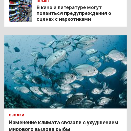
ПРАВО
В кино и литературе могут
появиться предупреждения о
сценах с наркотиками
СВОДКИ
Изменение климата связали с ухудшением
мирового вылова рыбы