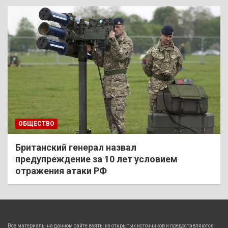
ОБЩЕСТВО
Британский генерал назвал
предупреждение за 10 лет условием
отражения атаки РФ
Все материалы на данном сайте взяты из открытых источников и предоставляются