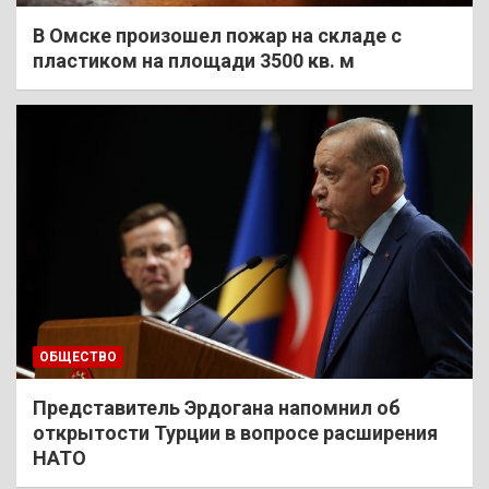
В Омске произошел пожар на складе с
пластиком на площади 3500 кв. м
ОБЩЕСТВО
Представитель Эрдогана напомнил об
открытости Турции в вопросе расширения
НАТО