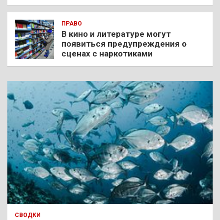
ПРАВО
В кино и литературе могут
появиться предупреждения о
сценах с наркотиками
СВОДКИ