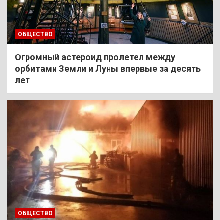
ОБЩЕСТВО
Огромный астероид пролетел между
орбитами Земли и Луны впервые за десять
лет
ОБЩЕСТВО