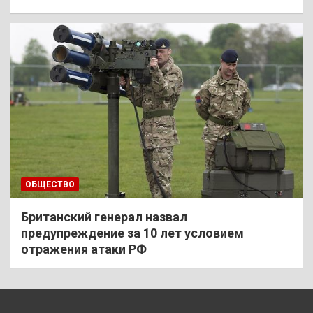
ОБЩЕСТВО
Британский генерал назвал
предупреждение за 10 лет условием
отражения атаки РФ