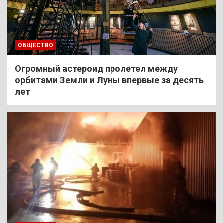
ОБЩЕСТВО
Огромный астероид пролетел между
орбитами Земли и Луны впервые за десять
лет