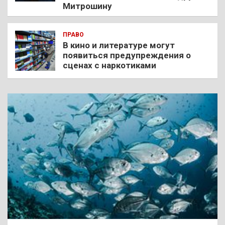
Митрошину
ПРАВО
В кино и литературе могут
появиться предупреждения о
сценах с наркотиками