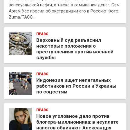
венесуэльской нефти, а также в отмывании денег. Сам
Артем Усс просил об экстрадиции его в Россию Фото:
Zuma/ТАСС…
ПРАВО
Верховный суд разъяснил
некоторые положения о
преступлениях против военной
службы
ПРАВО
Индонезия ищет нелегальных
работников из России и Украины
по соцсетям
ПРАВО
Новое уголовное дело против
блогера-миллионника: в неуплате
налогов обвиняют Александру