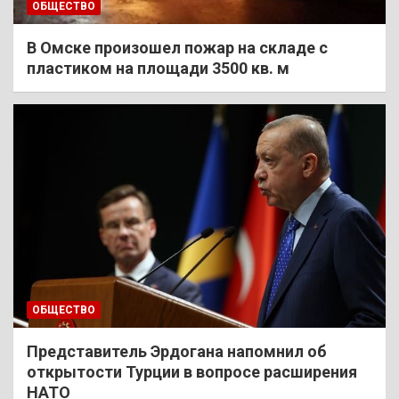
ОБЩЕСТВО
В Омске произошел пожар на складе с
пластиком на площади 3500 кв. м
ОБЩЕСТВО
Представитель Эрдогана напомнил об
открытости Турции в вопросе расширения
НАТО