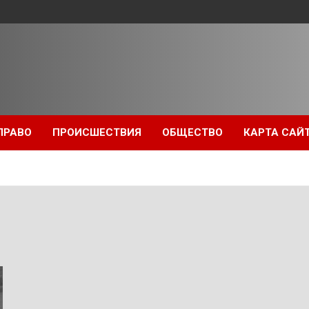
ПРАВО
ПРОИСШЕСТВИЯ
ОБЩЕСТВО
КАРТА САЙ