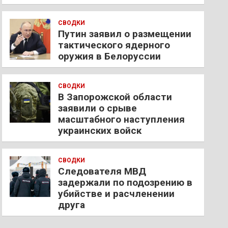
СВОДКИ
Путин заявил о размещении
тактического ядерного
оружия в Белоруссии
СВОДКИ
В Запорожской области
заявили о срыве
масштабного наступления
украинских войск
СВОДКИ
Следователя МВД
задержали по подозрению в
убийстве и расчленении
друга