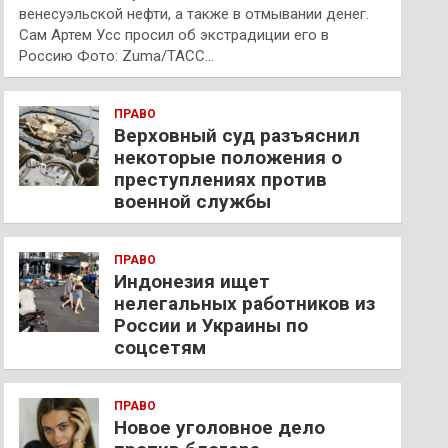
венесуэльской нефти, а также в отмывании денег.
Сам Артем Усс просил об экстрадиции его в
Россию Фото: Zuma/ТАСС…
ПРАВО
Верховный суд разъяснил
некоторые положения о
преступлениях против
военной службы
ПРАВО
Индонезия ищет
нелегальных работников из
России и Украины по
соцсетям
ПРАВО
Новое уголовное дело