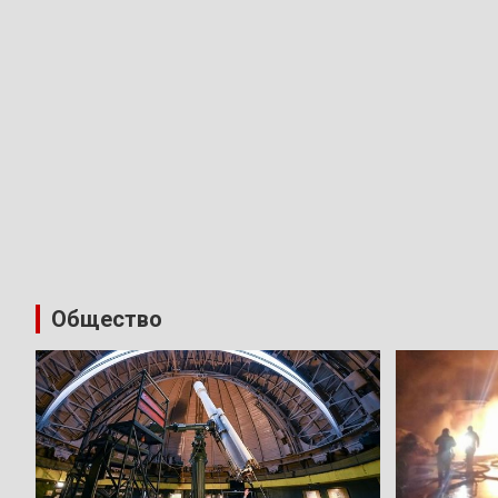
Общество