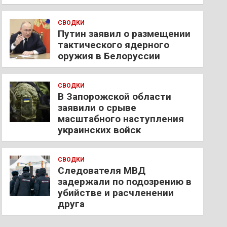
СВОДКИ
Путин заявил о размещении
тактического ядерного
оружия в Белоруссии
СВОДКИ
В Запорожской области
заявили о срыве
масштабного наступления
украинских войск
СВОДКИ
Следователя МВД
задержали по подозрению в
убийстве и расчленении
друга