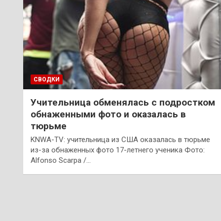
СВОДКИ
Учительница обменялась с подростком
обнаженными фото и оказалась в
тюрьме
KNWA-TV: учительница из США оказалась в тюрьме
из-за обнаженных фото 17-летнего ученика Фото:
Alfonso Scarpa /…