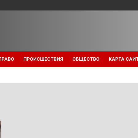
ПРАВО
ПРОИСШЕСТВИЯ
ОБЩЕСТВО
КАРТА САЙ