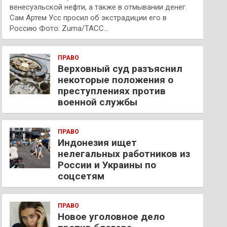
венесуэльской нефти, а также в отмывании денег.
Сам Артем Усс просил об экстрадиции его в
Россию Фото: Zuma/ТАСС…
ПРАВО
Верховный суд разъяснил
некоторые положения о
преступлениях против
военной службы
ПРАВО
Индонезия ищет
нелегальных работников из
России и Украины по
соцсетям
ПРАВО
Новое уголовное дело