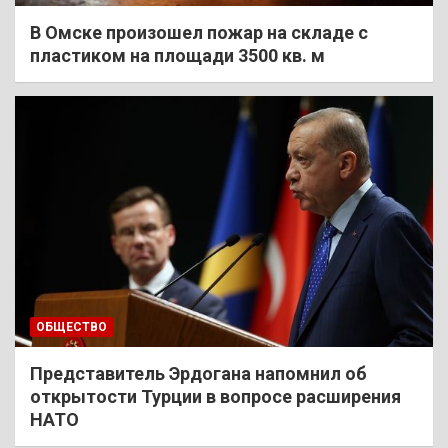
В Омске произошел пожар на складе с
пластиком на площади 3500 кв. м
ОБЩЕСТВО
Представитель Эрдогана напомнил об
открытости Турции в вопросе расширения
НАТО