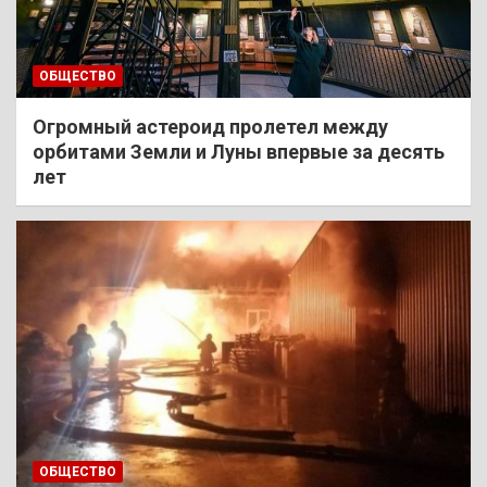
ОБЩЕСТВО
Огромный астероид пролетел между
орбитами Земли и Луны впервые за десять
лет
ОБЩЕСТВО