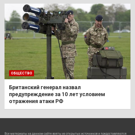
ОБЩЕСТВО
Британский генерал назвал
предупреждение за 10 лет условием
отражения атаки РФ
Все материалы на данном сайте взяты из открытых источников и предоставляются