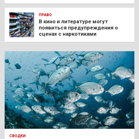
ПРАВО
В кино и литературе могут
появиться предупреждения о
сценах с наркотиками
СВОДКИ