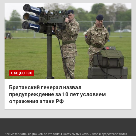
ОБЩЕСТВО
Британский генерал назвал
предупреждение за 10 лет условием
отражения атаки РФ
Все материалы на данном сайте взяты из открытых источников и предоставляются