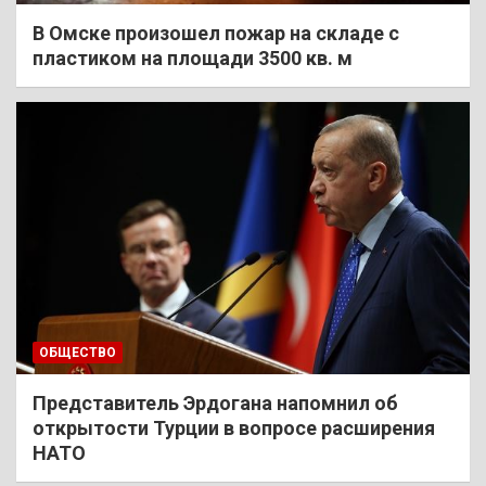
В Омске произошел пожар на складе с
пластиком на площади 3500 кв. м
ОБЩЕСТВО
Представитель Эрдогана напомнил об
открытости Турции в вопросе расширения
НАТО