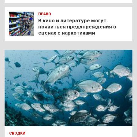
ПРАВО
В кино и литературе могут
появиться предупреждения о
сценах с наркотиками
СВОДКИ