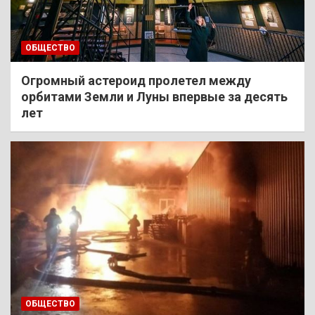
ОБЩЕСТВО
Огромный астероид пролетел между
орбитами Земли и Луны впервые за десять
лет
ОБЩЕСТВО