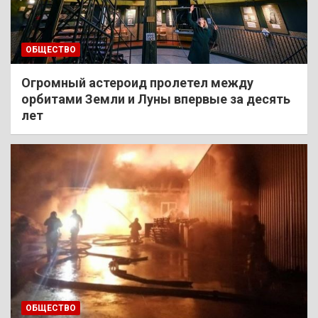
ОБЩЕСТВО
Огромный астероид пролетел между
орбитами Земли и Луны впервые за десять
лет
ОБЩЕСТВО