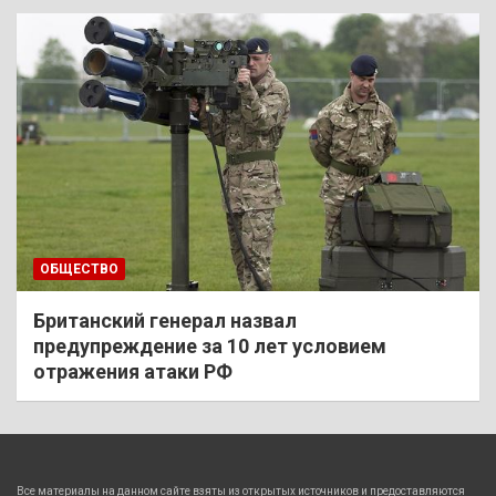
ОБЩЕСТВО
Британский генерал назвал
предупреждение за 10 лет условием
отражения атаки РФ
Все материалы на данном сайте взяты из открытых источников и предоставляются