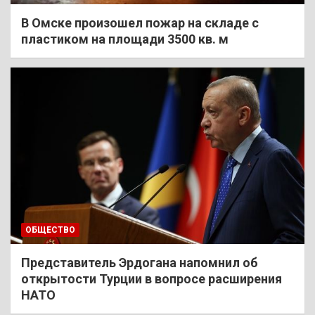
В Омске произошел пожар на складе с
пластиком на площади 3500 кв. м
ОБЩЕСТВО
Представитель Эрдогана напомнил об
открытости Турции в вопросе расширения
НАТО