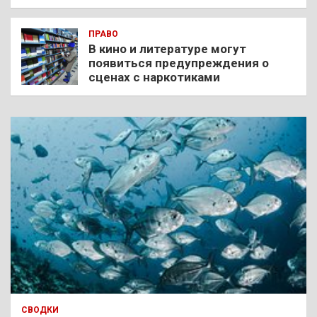
ПРАВО
В кино и литературе могут
появиться предупреждения о
сценах с наркотиками
СВОДКИ