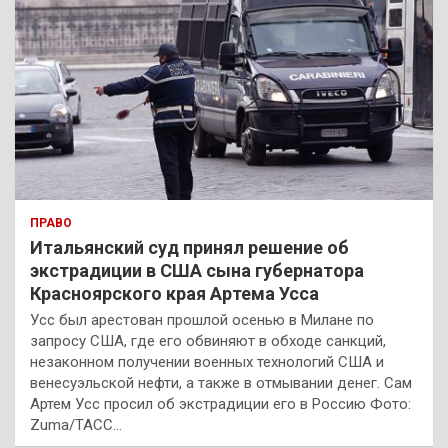
ПРАВО
Итальянский суд принял решение об
экстрадиции в США сына губернатора
Красноярского края Артема Усса
Усс был арестован прошлой осенью в Милане по
запросу США, где его обвиняют в обходе санкций,
незаконном получении военных технологий США и
венесуэльской нефти, а также в отмывании денег. Сам
Артем Усс просил об экстрадиции его в Россию Фото:
Zuma/ТАСС…