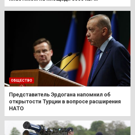
ОБЩЕСТВО
Представитель Эрдогана напомнил об
открытости Турции в вопросе расширения
НАТО