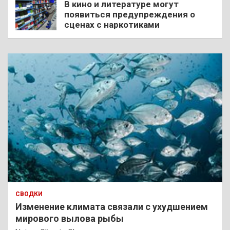
В кино и литературе могут
появиться предупреждения о
сценах с наркотиками
СВОДКИ
Изменение климата связали с ухудшением
мирового вылова рыбы