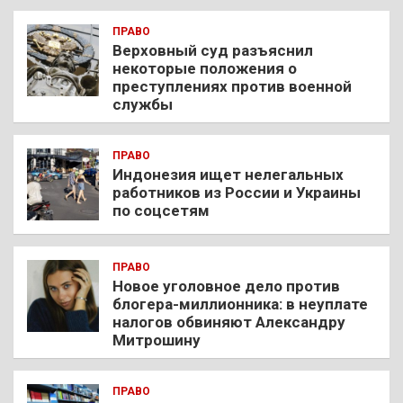
ПРАВО
Верховный суд разъяснил
некоторые положения о
преступлениях против военной
службы
ПРАВО
Индонезия ищет нелегальных
работников из России и Украины
по соцсетям
ПРАВО
Новое уголовное дело против
блогера-миллионника: в неуплате
налогов обвиняют Александру
Митрошину
ПРАВО