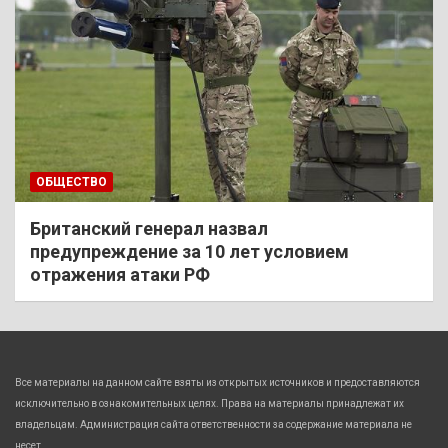
ОБЩЕСТВО
Британский генерал назвал
предупреждение за 10 лет условием
отражения атаки РФ
Все материалы на данном сайте взяты из открытых источников и предоставляются
исключительно в ознакомительных целях. Права на материалы принадлежат их
владельцам. Администрация сайта ответственности за содержание материала не
несет.