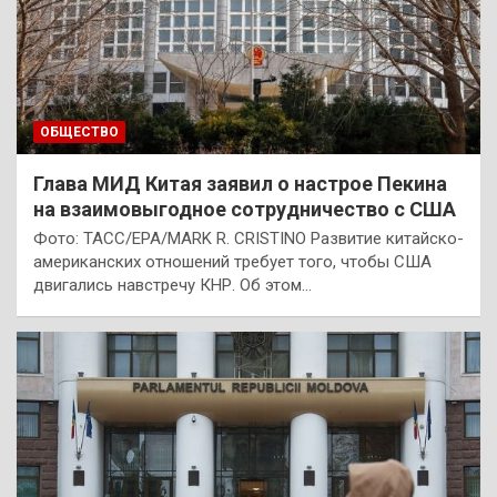
ОБЩЕСТВО
Глава МИД Китая заявил о настрое Пекина
на взаимовыгодное сотрудничество с США
Фото: ТАСС/EPA/MARK R. CRISTINO Развитие китайско-
американских отношений требует того, чтобы США
двигались навстречу КНР. Об этом…