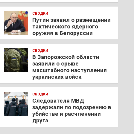
СВОДКИ
Путин заявил о размещении
тактического ядерного
оружия в Белоруссии
СВОДКИ
В Запорожской области
заявили о срыве
масштабного наступления
украинских войск
СВОДКИ
Следователя МВД
задержали по подозрению в
убийстве и расчленении
друга