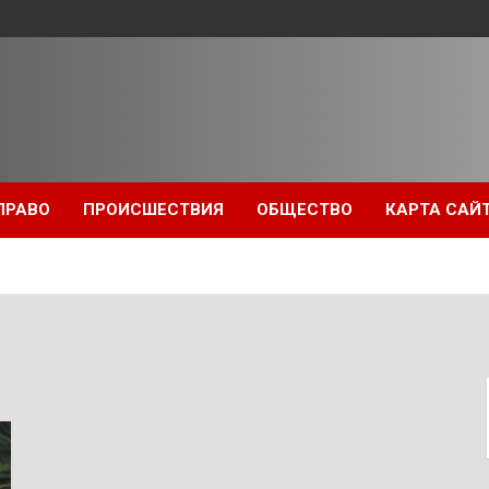
ПРАВО
ПРОИСШЕСТВИЯ
ОБЩЕСТВО
КАРТА САЙ