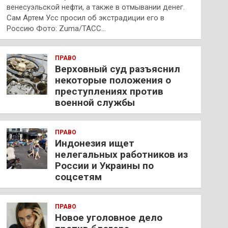
венесуэльской нефти, а также в отмывании денег.
Сам Артем Усс просил об экстрадиции его в
Россию Фото: Zuma/ТАСС…
ПРАВО
Верховный суд разъяснил
некоторые положения о
преступлениях против
военной службы
ПРАВО
Индонезия ищет
нелегальных работников из
России и Украины по
соцсетям
ПРАВО
Новое уголовное дело