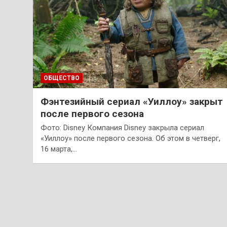
ОБЩЕСТВО
Фэнтезийный сериал «Уиллоу» закрыт
после первого сезона
Фото: Disney Компания Disney закрыла сериал
«Уиллоу» после первого сезона. Об этом в четверг,
16 марта,…