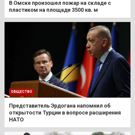
В Омске произошел пожар на складе с
пластиком на площади 3500 кв. м
ОБЩЕСТВО
Представитель Эрдогана напомнил об
открытости Турции в вопросе расширения
НАТО