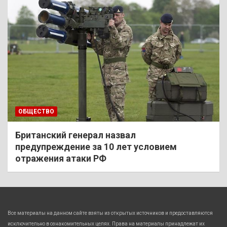
ОБЩЕСТВО
Британский генерал назвал
предупреждение за 10 лет условием
отражения атаки РФ
Все материалы на данном сайте взяты из открытых источников и предоставляются
исключительно в ознакомительных целях. Права на материалы принадлежат их