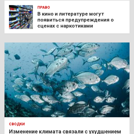
ПРАВО
В кино и литературе могут
появиться предупреждения о
сценах с наркотиками
СВОДКИ
Изменение климата связали с ухудшением