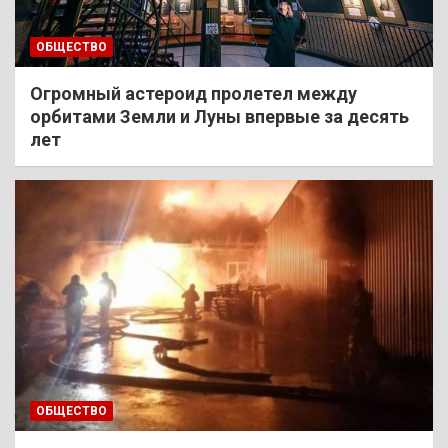
ОБЩЕСТВО
Огромный астероид пролетел между
орбитами Земли и Луны впервые за десять
лет
ОБЩЕСТВО