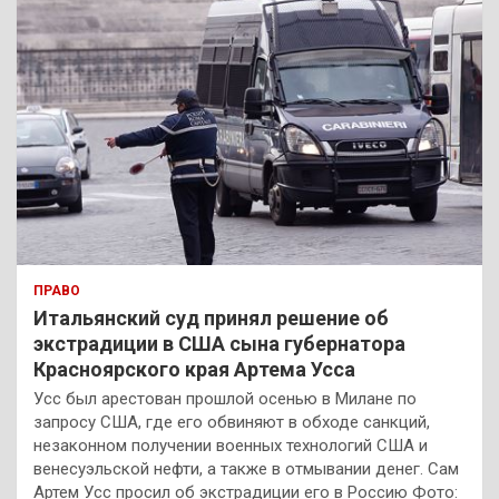
ПРАВО
Итальянский суд принял решение об
экстрадиции в США сына губернатора
Красноярского края Артема Усса
Усс был арестован прошлой осенью в Милане по
запросу США, где его обвиняют в обходе санкций,
незаконном получении военных технологий США и
венесуэльской нефти, а также в отмывании денег. Сам
Артем Усс просил об экстрадиции его в Россию Фото: