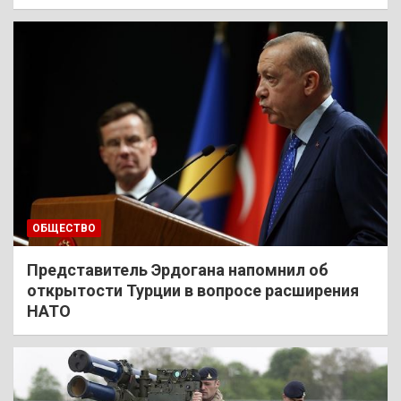
ОБЩЕСТВО
Представитель Эрдогана напомнил об
открытости Турции в вопросе расширения
НАТО