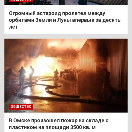
Огромный астероид пролетел между
орбитами Земли и Луны впервые за десять
лет
ОБЩЕСТВО
В Омске произошел пожар на складе с
пластиком на площади 3500 кв. м