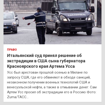
ПРАВО
Итальянский суд принял решение об
экстрадиции в США сына губернатора
Красноярского края Артема Усса
Усс был арестован прошлой осенью в Милане по
запросу США, где его обвиняют в обходе санкций,
незаконном получении военных технологий США и
венесуэльской нефти, а также в отмывании денег. Сам
Артем Усс просил об экстрадиции его в Россию Фото:
Zuma/ТАСС…