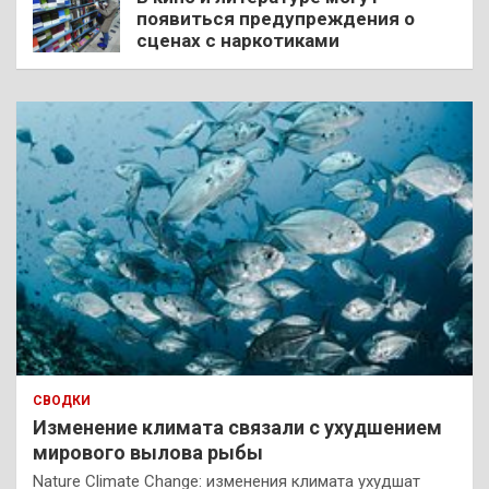
появиться предупреждения о
сценах с наркотиками
СВОДКИ
Изменение климата связали с ухудшением
мирового вылова рыбы
Nature Climate Change: изменения климата ухудшат