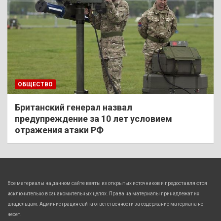
ОБЩЕСТВО
Британский генерал назвал
предупреждение за 10 лет условием
отражения атаки РФ
Все материалы на данном сайте взяты из открытых источников и предоставляются
исключительно в ознакомительных целях. Права на материалы принадлежат их
владельцам. Администрация сайта ответственности за содержание материала не
несет.