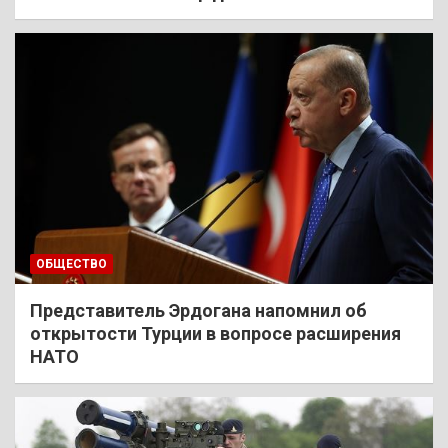
ОБЩЕСТВО
Представитель Эрдогана напомнил об
открытости Турции в вопросе расширения
НАТО