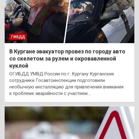
ГИБДД
В Кургане эвакуатор провез по городу авто
со скелетом за рулем и окровавленной
куклой
ОГИБДД УМВД России по г. Кургану Курганские
сотрудники Госавтоинспекции подготовили
необычную инсталляцию для привлечения внимания
к проблеме аварийности с участием…