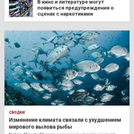
В кино и литературе могут
появиться предупреждения о
сценах с наркотиками
СВОДКИ
Изменение климата связали с ухудшением
мирового вылова рыбы