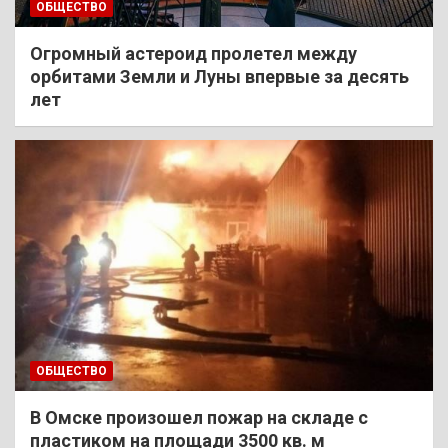
ОБЩЕСТВО
Огромный астероид пролетел между
орбитами Земли и Луны впервые за десять
лет
ОБЩЕСТВО
В Омске произошел пожар на складе с
пластиком на площади 3500 кв. м