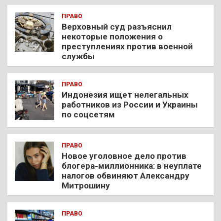
ПРАВО
Верховный суд разъяснил
некоторые положения о
преступлениях против военной
службы
ПРАВО
Индонезия ищет нелегальных
работников из России и Украины
по соцсетям
ПРАВО
Новое уголовное дело против
блогера-миллионника: в неуплате
налогов обвиняют Александру
Митрошину
ПРАВО