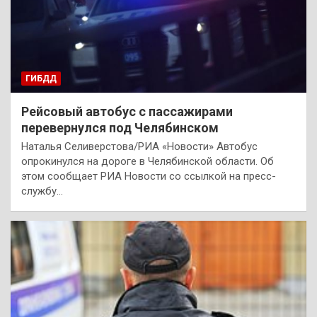
ГИБДД
Рейсовый автобус с пассажирами
перевернулся под Челябинском
Наталья Селиверстова/РИА «Новости» Автобус
опрокинулся на дороге в Челябинской области. Об
этом сообщает РИА Новости со ссылкой на пресс-
службу…