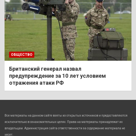
ОБЩЕСТВО
Британский генерал назвал
предупреждение за 10 лет условием
отражения атаки РФ
Все материалы на данном сайте взяты из открытых источников и предоставляются
исключительно в ознакомительных целях. Права на материалы принадлежат их
владельцам. Администрация сайта ответственности за содержание материала не
несет.