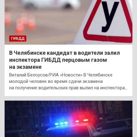
ГИБДД
В Челябинске кандидат в водители залил
инспектора ГИБДД перцовым газом
на экзамене
Виталий Белоусов/РИА «Новости» В Челябинске
молодой человек во время сдачи экзамена
на получение водительских прав вылил на инспектора…