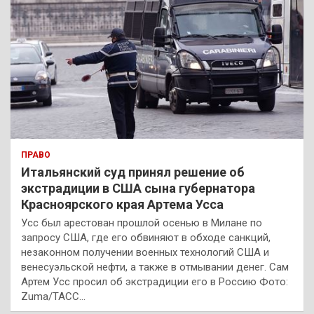
ПРАВО
Итальянский суд принял решение об
экстрадиции в США сына губернатора
Красноярского края Артема Усса
Усс был арестован прошлой осенью в Милане по
запросу США, где его обвиняют в обходе санкций,
незаконном получении военных технологий США и
венесуэльской нефти, а также в отмывании денег. Сам
Артем Усс просил об экстрадиции его в Россию Фото:
Zuma/ТАСС…