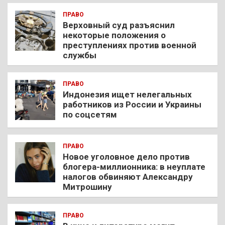
ПРАВО
Верховный суд разъяснил
некоторые положения о
преступлениях против военной
службы
ПРАВО
Индонезия ищет нелегальных
работников из России и Украины
по соцсетям
ПРАВО
Новое уголовное дело против
блогера-миллионника: в неуплате
налогов обвиняют Александру
Митрошину
ПРАВО