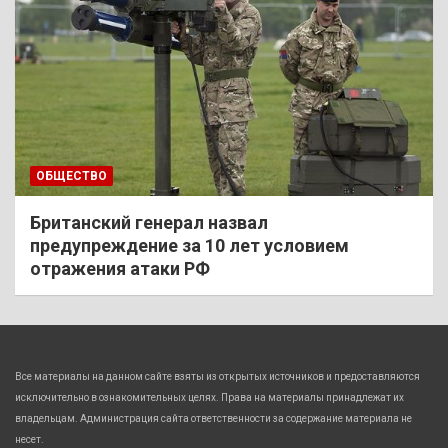
ОБЩЕСТВО
Британский генерал назвал
предупреждение за 10 лет условием
отражения атаки РФ
Все материалы на данном сайте взяты из открытых источников и предоставляются
исключительно в ознакомительных целях. Права на материалы принадлежат их
владельцам. Администрация сайта ответственности за содержание материала не
несет.