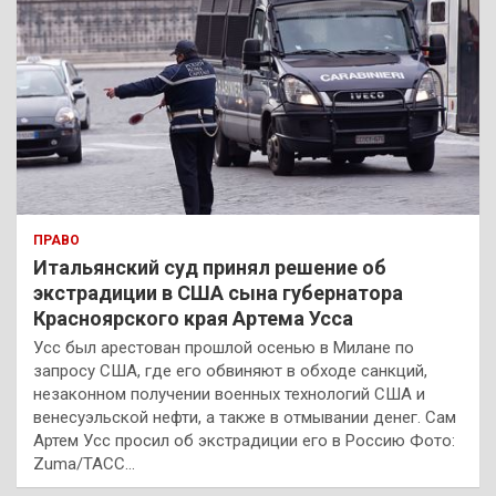
ПРАВО
Итальянский суд принял решение об
экстрадиции в США сына губернатора
Красноярского края Артема Усса
Усс был арестован прошлой осенью в Милане по
запросу США, где его обвиняют в обходе санкций,
незаконном получении военных технологий США и
венесуэльской нефти, а также в отмывании денег. Сам
Артем Усс просил об экстрадиции его в Россию Фото:
Zuma/ТАСС…