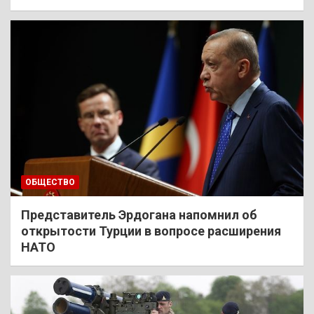
ОБЩЕСТВО
Представитель Эрдогана напомнил об
открытости Турции в вопросе расширения
НАТО