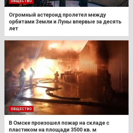
ОБЩЕСТВО
Огромный астероид пролетел между
орбитами Земли и Луны впервые за десять
лет
ОБЩЕСТВО
В Омске произошел пожар на складе с
пластиком на площади 3500 кв. м