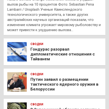
вылов рыбы на 10 процентов Фото: Sebastian Pena
Lambarri / Unsplash Ученые Квинслендского
технологического университета, а также других
австралийских научных организаций показали, что
изменение климата угрожает мировому рыболовству и
может привести к ухудшению вылова…
СВОДКИ
Гондурас разорвал
дипломатические отношения с
Тайванем
СВОДКИ
Путин заявил о размещении
тактического ядерного оружия в
Белоруссии
СВОДКИ