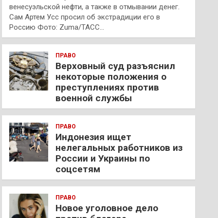
венесуэльской нефти, а также в отмывании денег.
Сам Артем Усс просил об экстрадиции его в
Россию Фото: Zuma/ТАСС…
ПРАВО
Верховный суд разъяснил
некоторые положения о
преступлениях против
военной службы
ПРАВО
Индонезия ищет
нелегальных работников из
России и Украины по
соцсетям
ПРАВО
Новое уголовное дело