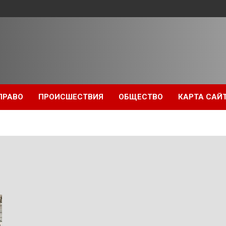
ПРАВО
ПРОИСШЕСТВИЯ
ОБЩЕСТВО
КАРТА САЙ