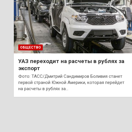
ОБЩЕСТВО
УАЗ переходит на расчеты в рублях за
экспорт
Фото: ТАСС/Дмитрий Сандимиров Боливия станет
первой страной Южной Америки, которая перейдет
на расчеты в рублях за…