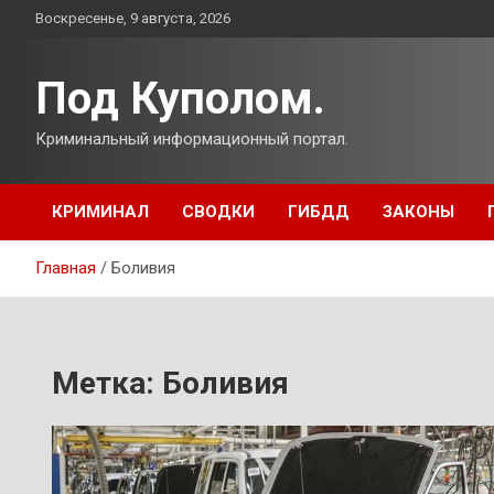
Перейти
Воскресенье, 9 августа, 2026
к
содержимому
Под Куполом.
Криминальный информационный портал.
КРИМИНАЛ
СВОДКИ
ГИБДД
ЗАКОНЫ
Главная
Боливия
Метка:
Боливия