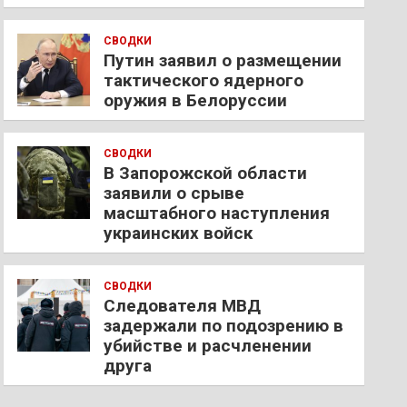
СВОДКИ
Путин заявил о размещении
тактического ядерного
оружия в Белоруссии
СВОДКИ
В Запорожской области
заявили о срыве
масштабного наступления
украинских войск
СВОДКИ
Следователя МВД
задержали по подозрению в
убийстве и расчленении
друга