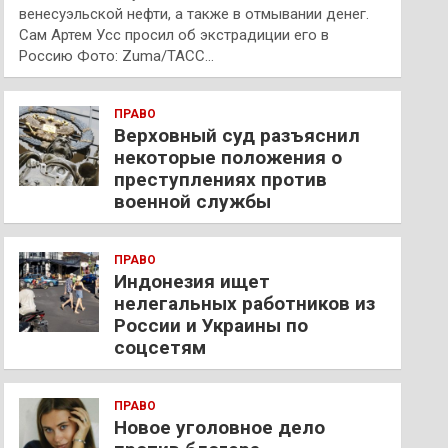
венесуэльской нефти, а также в отмывании денег.
Сам Артем Усс просил об экстрадиции его в
Россию Фото: Zuma/ТАСС…
ПРАВО
Верховный суд разъяснил
некоторые положения о
преступлениях против
военной службы
ПРАВО
Индонезия ищет
нелегальных работников из
России и Украины по
соцсетям
ПРАВО
Новое уголовное дело