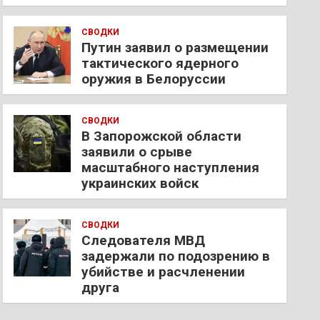
СВОДКИ
Путин заявил о размещении
тактического ядерного
оружия в Белоруссии
СВОДКИ
В Запорожской области
заявили о срыве
масштабного наступления
украинских войск
СВОДКИ
Следователя МВД
задержали по подозрению в
убийстве и расчленении
друга