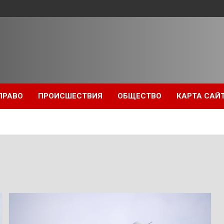
ПРАВО
ПРОИСШЕСТВИЯ
ОБЩЕСТВО
КАРТА САЙ