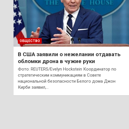
ОБЩЕСТВО
В США заявили о нежелании отдавать
обломки дрона в чужие руки
Фото: REUTERS/Evelyn Hockstein Координатор по
стратегическим коммуникациям в Совете
национальной безопасности Белого дома Джон
Кирби заявил,…