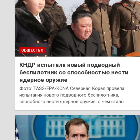
ОБЩЕСТВО
КНДР испытала новый подводный
беспилотник со способностью нести
ядерное оружие
Фото: TASS/EPA/KCNA Северная Корея провела
испытания нового подводного беспилотника,
способного нести ядерное оружие, о чем стало…