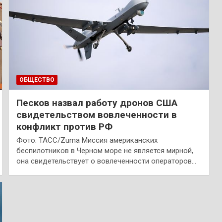
ОБЩЕСТВО
Песков назвал работу дронов США
свидетельством вовлеченности в
конфликт против РФ
Фото: ТАСС/Zuma Миссия американских
беспилотников в Черном море не является мирной,
она свидетельствует о вовлеченности операторов…