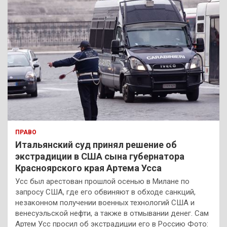
ПРАВО
Итальянский суд принял решение об
экстрадиции в США сына губернатора
Красноярского края Артема Усса
Усс был арестован прошлой осенью в Милане по
запросу США, где его обвиняют в обходе санкций,
незаконном получении военных технологий США и
венесуэльской нефти, а также в отмывании денег. Сам
Артем Усс просил об экстрадиции его в Россию Фото: