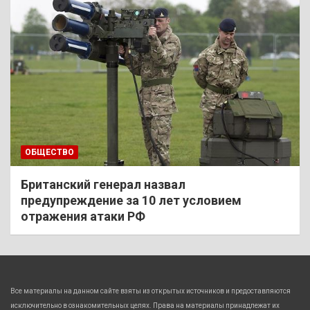
ОБЩЕСТВО
Британский генерал назвал
предупреждение за 10 лет условием
отражения атаки РФ
Все материалы на данном сайте взяты из открытых источников и предоставляются
исключительно в ознакомительных целях. Права на материалы принадлежат их