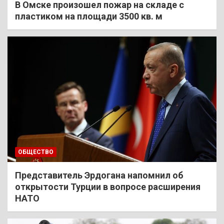
В Омске произошел пожар на складе с
пластиком на площади 3500 кв. м
ОБЩЕСТВО
Представитель Эрдогана напомнил об
открытости Турции в вопросе расширения
НАТО