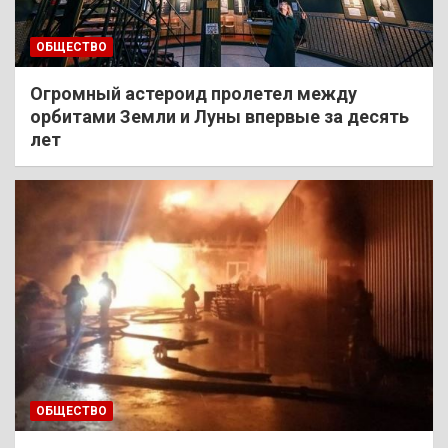
ОБЩЕСТВО
Огромный астероид пролетел между
орбитами Земли и Луны впервые за десять
лет
ОБЩЕСТВО