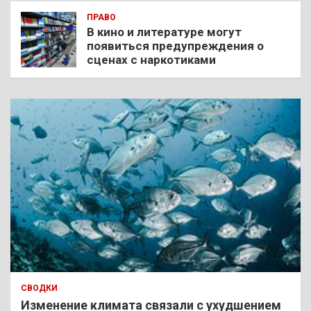
ПРАВО
В кино и литературе могут
появиться предупреждения о
сценах с наркотиками
СВОДКИ
Изменение климата связали с ухудшением