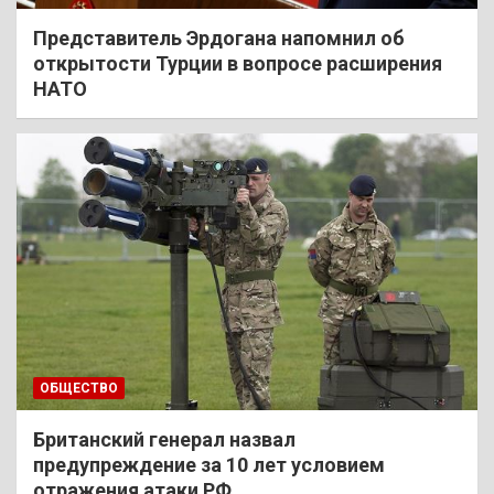
Представитель Эрдогана напомнил об
открытости Турции в вопросе расширения
НАТО
ОБЩЕСТВО
Британский генерал назвал
предупреждение за 10 лет условием
отражения атаки РФ