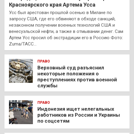
Красноярского края Артема Усса
Усс был арестован прошлой осенью в Милане по
запросу США, где его обвиняют в обходе санкций,
незаконном получении военных технологий США и
венесуэльской нефти, а также в отмывании денег. Сам
Артем Усс просил об экстрадиции его в Россию Фото:
Zuma/ТАСС…
ПРАВО
Верховный суд разъяснил
некоторые положения о
преступлениях против военной
службы
ПРАВО
Индонезия ищет нелегальных
работников из России и Украины
по соцсетям