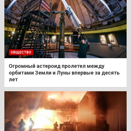
ОБЩЕСТВО
Огромный астероид пролетел между
орбитами Земли и Луны впервые за десять
лет