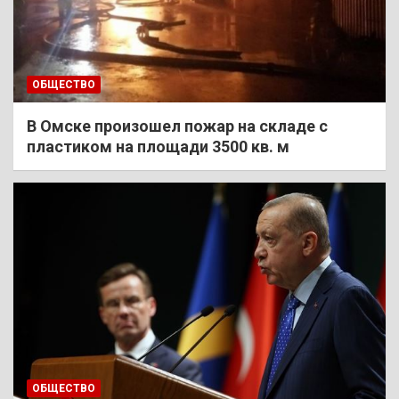
ОБЩЕСТВО
В Омске произошел пожар на складе с
пластиком на площади 3500 кв. м
ОБЩЕСТВО