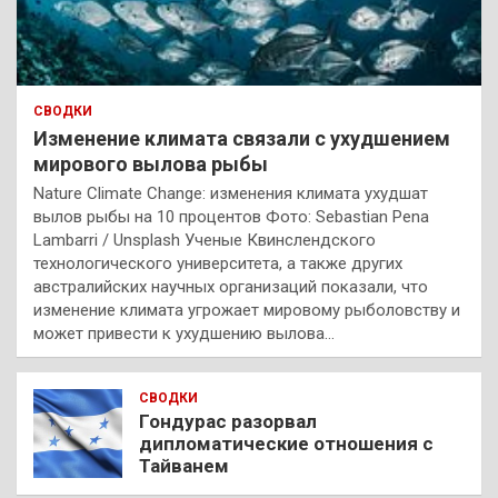
СВОДКИ
Изменение климата связали с ухудшением
мирового вылова рыбы
Nature Climate Change: изменения климата ухудшат
вылов рыбы на 10 процентов Фото: Sebastian Pena
Lambarri / Unsplash Ученые Квинслендского
технологического университета, а также других
австралийских научных организаций показали, что
изменение климата угрожает мировому рыболовству и
может привести к ухудшению вылова…
СВОДКИ
Гондурас разорвал
дипломатические отношения с
Тайванем