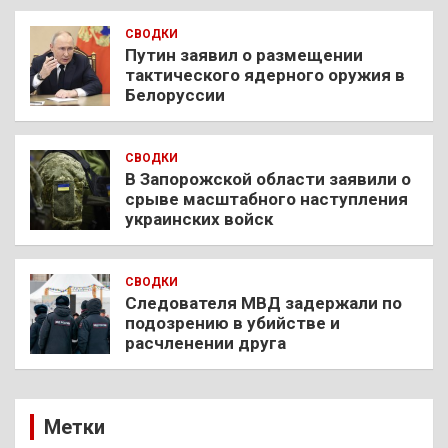
СВОДКИ
Путин заявил о размещении
тактического ядерного оружия в
Белоруссии
СВОДКИ
В Запорожской области заявили о
срыве масштабного наступления
украинских войск
СВОДКИ
Следователя МВД задержали по
подозрению в убийстве и
расчленении друга
Метки