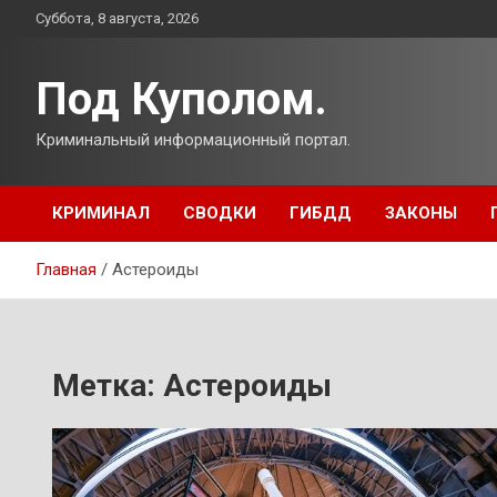
Перейти
Суббота, 8 августа, 2026
к
содержимому
Под Куполом.
Криминальный информационный портал.
КРИМИНАЛ
СВОДКИ
ГИБДД
ЗАКОНЫ
Главная
Астероиды
Метка:
Астероиды