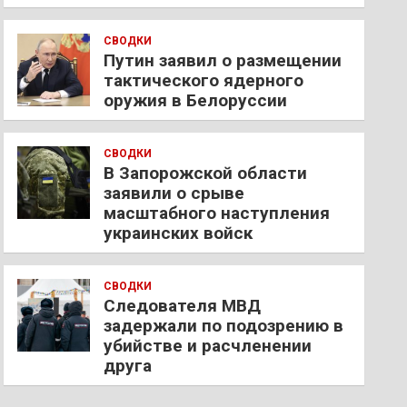
СВОДКИ
Путин заявил о размещении
тактического ядерного
оружия в Белоруссии
СВОДКИ
В Запорожской области
заявили о срыве
масштабного наступления
украинских войск
СВОДКИ
Следователя МВД
задержали по подозрению в
убийстве и расчленении
друга