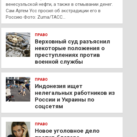
венесуэльской нефти, а также в отмывании денег.
Сам Артем Усс просил об экстрадиции его в
Россию Фото: Zuma/ТАСС…
ПРАВО
Верховный суд разъяснил
некоторые положения о
преступлениях против
военной службы
ПРАВО
Индонезия ищет
нелегальных работников из
России и Украины по
соцсетям
ПРАВО
Новое уголовное дело