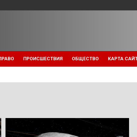
ПРАВО
ПРОИСШЕСТВИЯ
ОБЩЕСТВО
КАРТА САЙ