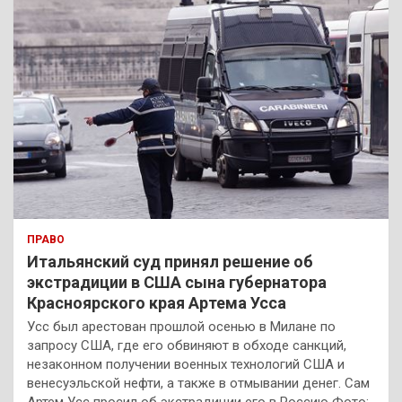
ПРАВО
Итальянский суд принял решение об
экстрадиции в США сына губернатора
Красноярского края Артема Усса
Усс был арестован прошлой осенью в Милане по
запросу США, где его обвиняют в обходе санкций,
незаконном получении военных технологий США и
венесуэльской нефти, а также в отмывании денег. Сам