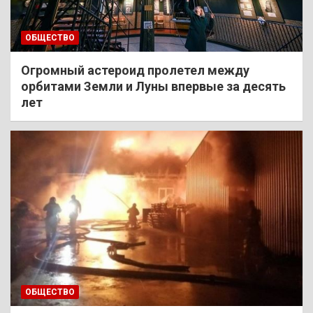
ОБЩЕСТВО
Огромный астероид пролетел между
орбитами Земли и Луны впервые за десять
лет
ОБЩЕСТВО