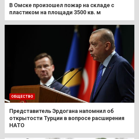
В Омске произошел пожар на складе с
пластиком на площади 3500 кв. м
ОБЩЕСТВО
Представитель Эрдогана напомнил об
открытости Турции в вопросе расширения
НАТО