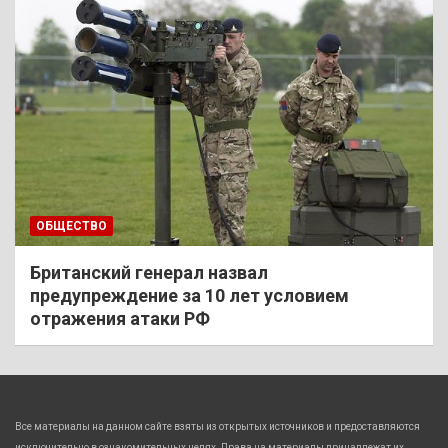
ОБЩЕСТВО
Британский генерал назвал
предупреждение за 10 лет условием
отражения атаки РФ
Все материалы на данном сайте взяты из открытых источников и предоставляются
исключительно в ознакомительных целях. Права на материалы принадлежат их