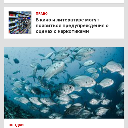
ПРАВО
В кино и литературе могут
появиться предупреждения о
сценах с наркотиками
СВОДКИ