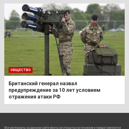
ОБЩЕСТВО
Британский генерал назвал
предупреждение за 10 лет условием
отражения атаки РФ
Все материалы на данном сайте взяты из открытых источников и предоставляются