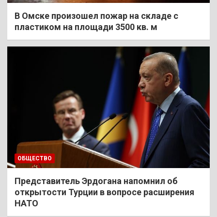
В Омске произошел пожар на складе с
пластиком на площади 3500 кв. м
ОБЩЕСТВО
Представитель Эрдогана напомнил об
открытости Турции в вопросе расширения
НАТО