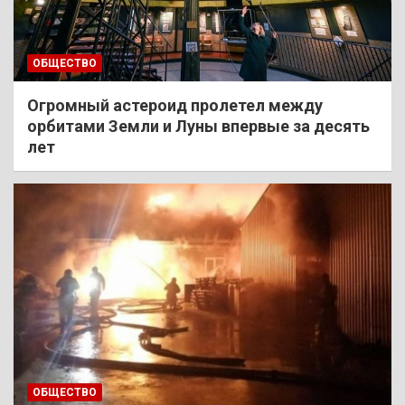
ОБЩЕСТВО
Огромный астероид пролетел между
орбитами Земли и Луны впервые за десять
лет
ОБЩЕСТВО