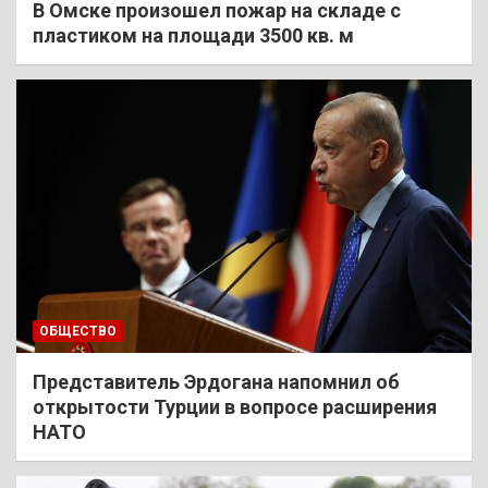
В Омске произошел пожар на складе с
пластиком на площади 3500 кв. м
ОБЩЕСТВО
Представитель Эрдогана напомнил об
открытости Турции в вопросе расширения
НАТО