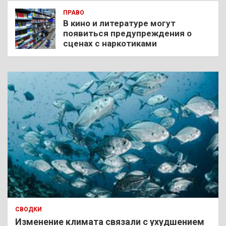
ПРАВО
В кино и литературе могут
появиться предупреждения о
сценах с наркотиками
СВОДКИ
Изменение климата связали с ухудшением