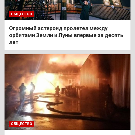
ОБЩЕСТВО
Огромный астероид пролетел между
орбитами Земли и Луны впервые за десять
лет
ОБЩЕСТВО