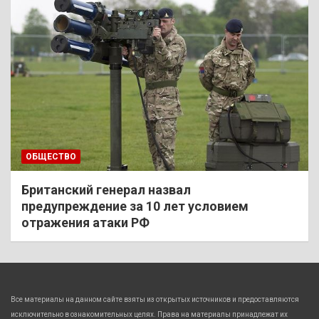
ОБЩЕСТВО
Британский генерал назвал
предупреждение за 10 лет условием
отражения атаки РФ
Все материалы на данном сайте взяты из открытых источников и предоставляются
исключительно в ознакомительных целях. Права на материалы принадлежат их