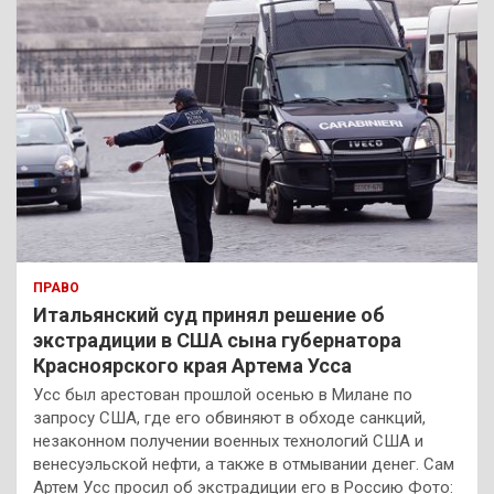
ПРАВО
Итальянский суд принял решение об
экстрадиции в США сына губернатора
Красноярского края Артема Усса
Усс был арестован прошлой осенью в Милане по
запросу США, где его обвиняют в обходе санкций,
незаконном получении военных технологий США и
венесуэльской нефти, а также в отмывании денег. Сам
Артем Усс просил об экстрадиции его в Россию Фото: