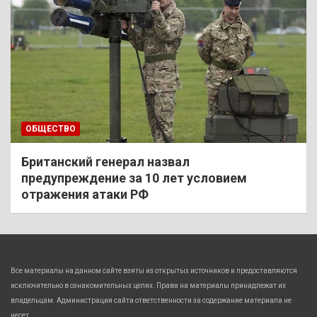
ОБЩЕСТВО
Британский генерал назвал
предупреждение за 10 лет условием
отражения атаки РФ
Все материалы на данном сайте взяты из открытых источников и предоставляются
исключительно в ознакомительных целях. Права на материалы принадлежат их
владельцам. Администрация сайта ответственности за содержание материала не
несет.