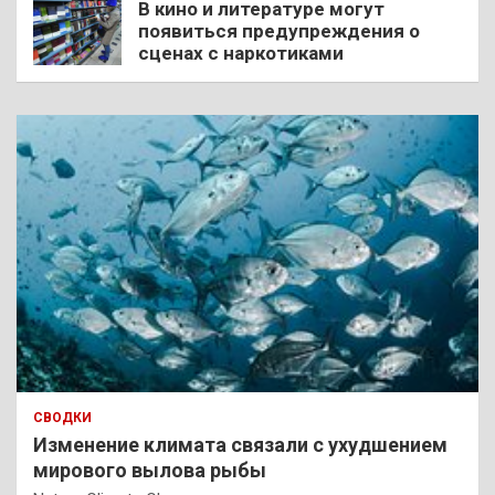
В кино и литературе могут
появиться предупреждения о
сценах с наркотиками
СВОДКИ
Изменение климата связали с ухудшением
мирового вылова рыбы