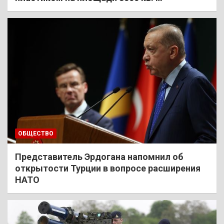
ОБЩЕСТВО
Представитель Эрдогана напомнил об
открытости Турции в вопросе расширения
НАТО