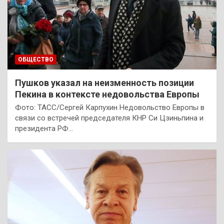
ОБЩЕСТВО
Пушков указал на неизменность позиции
Пекина в контексте недовольства Европы
Фото: ТАСС/Сергей Карпухин Недовольство Европы в
связи со встречей председателя КНР Си Цзиньпина и
президента РФ…