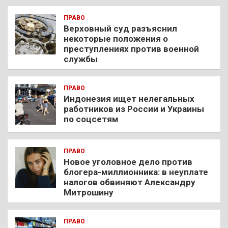
ПРАВО
Верховный суд разъяснил
некоторые положения о
преступлениях против военной
службы
ПРАВО
Индонезия ищет нелегальных
работников из России и Украины
по соцсетям
ПРАВО
Новое уголовное дело против
блогера-миллионника: в неуплате
налогов обвиняют Александру
Митрошину
ПРАВО