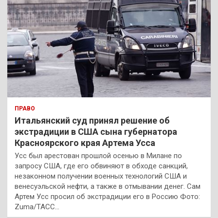
ПРАВО
Итальянский суд принял решение об
экстрадиции в США сына губернатора
Красноярского края Артема Усса
Усс был арестован прошлой осенью в Милане по
запросу США, где его обвиняют в обходе санкций,
незаконном получении военных технологий США и
венесуэльской нефти, а также в отмывании денег. Сам
Артем Усс просил об экстрадиции его в Россию Фото:
Zuma/ТАСС…