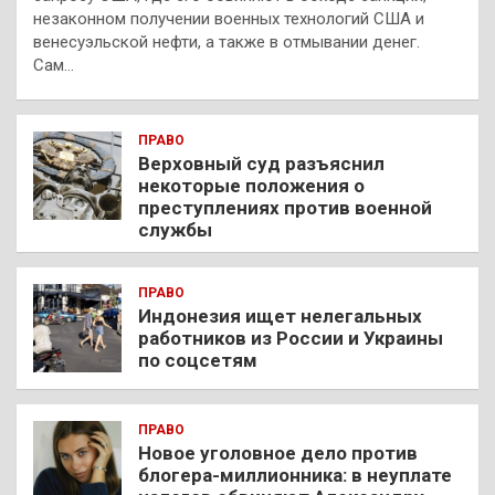
незаконном получении военных технологий США и
венесуэльской нефти, а также в отмывании денег.
Сам…
ПРАВО
Верховный суд разъяснил
некоторые положения о
преступлениях против военной
службы
ПРАВО
Индонезия ищет нелегальных
работников из России и Украины
по соцсетям
ПРАВО
Новое уголовное дело против
блогера-миллионника: в неуплате