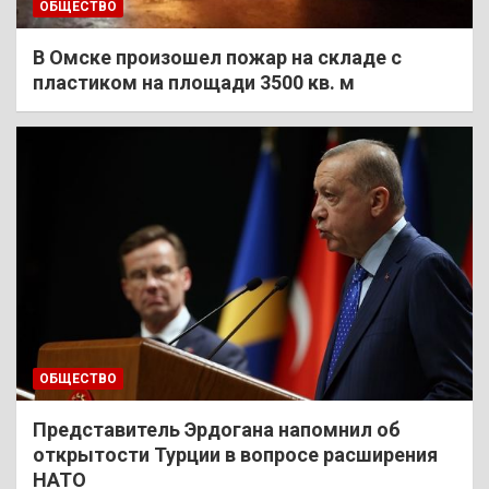
ОБЩЕСТВО
В Омске произошел пожар на складе с
пластиком на площади 3500 кв. м
ОБЩЕСТВО
Представитель Эрдогана напомнил об
открытости Турции в вопросе расширения
НАТО