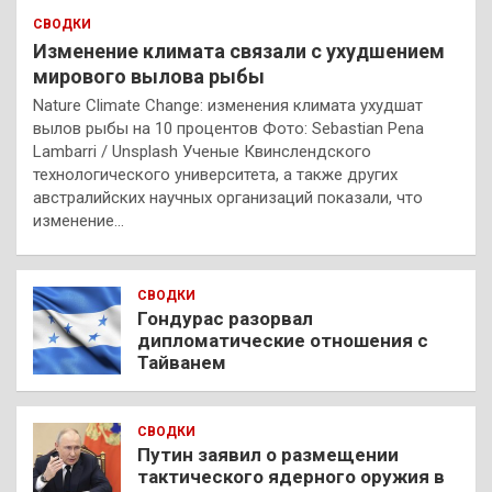
СВОДКИ
Изменение климата связали с ухудшением
мирового вылова рыбы
Nature Climate Change: изменения климата ухудшат
вылов рыбы на 10 процентов Фото: Sebastian Pena
Lambarri / Unsplash Ученые Квинслендского
технологического университета, а также других
австралийских научных организаций показали, что
изменение…
СВОДКИ
Гондурас разорвал
дипломатические отношения с
Тайванем
СВОДКИ
Путин заявил о размещении
тактического ядерного оружия в