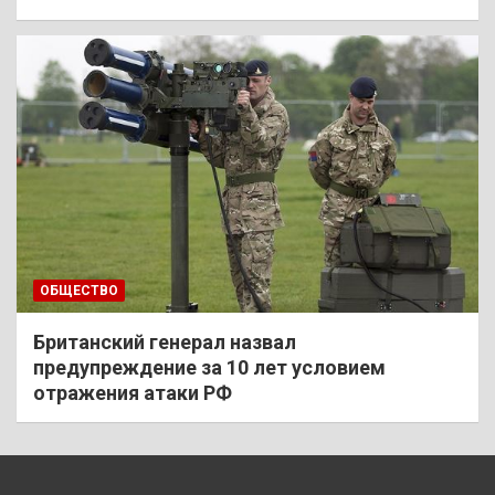
ОБЩЕСТВО
Британский генерал назвал
предупреждение за 10 лет условием
отражения атаки РФ