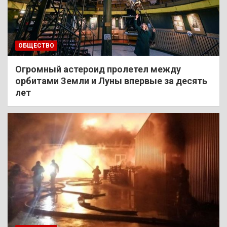
ОБЩЕСТВО
Огромный астероид пролетел между
орбитами Земли и Луны впервые за десять
лет