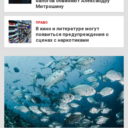
налогов обвиняют Александру
Митрошину
ПРАВО
В кино и литературе могут
появиться предупреждения о
сценах с наркотиками