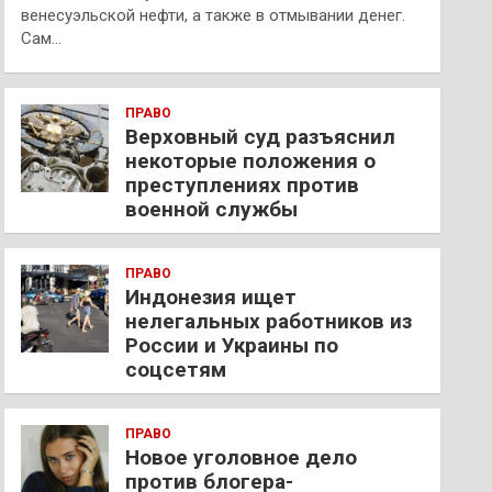
венесуэльской нефти, а также в отмывании денег.
Сам…
ПРАВО
Верховный суд разъяснил
некоторые положения о
преступлениях против
военной службы
ПРАВО
Индонезия ищет
нелегальных работников из
России и Украины по
соцсетям
ПРАВО
Новое уголовное дело
против блогера-