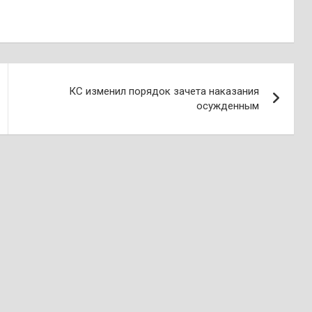
КС изменил порядок зачета наказания
осужденным