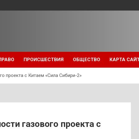
ПРАВО
ПРОИСШЕСТВИЯ
ОБЩЕСТВО
КАРТА САЙ
го проекта с Китаем «Сила Сибири-2»
ости газового проекта с