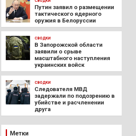
СВОДКИ
Путин заявил о размещении
тактического ядерного
оружия в Белоруссии
СВОДКИ
В Запорожской области
заявили о срыве
масштабного наступления
украинских войск
СВОДКИ
Следователя МВД
задержали по подозрению в
убийстве и расчленении
друга
Метки