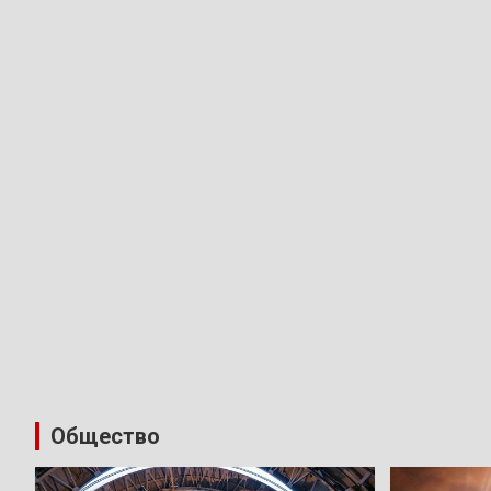
Общество