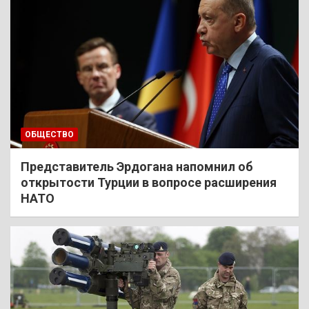
ОБЩЕСТВО
Представитель Эрдогана напомнил об
открытости Турции в вопросе расширения
НАТО