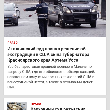
ПРАВО
Итальянский суд принял решение об
экстрадиции в США сына губернатора
Красноярского края Артема Усса
Усс был арестован прошлой осенью в Милане по
запросу США, где его обвиняют в обходе санкций,
незаконном получении военных технологий США и
венесуэльской нефти, а также в отмывании денег.
Сам…
ПРАВО
Верховный суд разъяснил