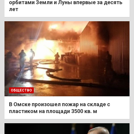
орбитами Земли и Луны впервые за десять
лет
ОБЩЕСТВО
В Омске произошел пожар на складе с
пластиком на площади 3500 кв. м