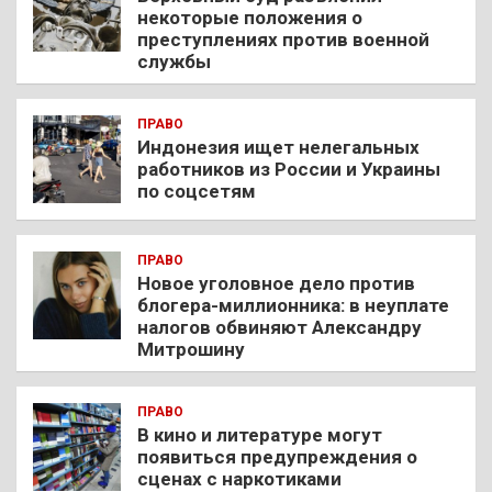
некоторые положения о
преступлениях против военной
службы
ПРАВО
Индонезия ищет нелегальных
работников из России и Украины
по соцсетям
ПРАВО
Новое уголовное дело против
блогера-миллионника: в неуплате
налогов обвиняют Александру
Митрошину
ПРАВО
В кино и литературе могут
появиться предупреждения о
сценах с наркотиками