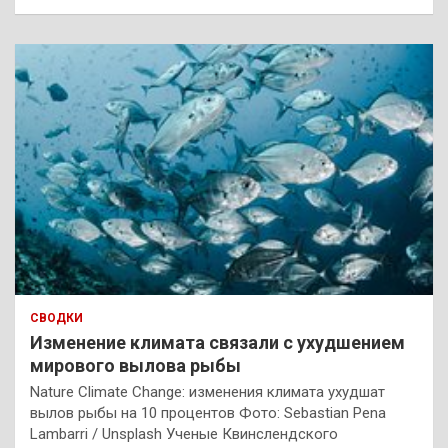
СВОДКИ
Изменение климата связали с ухудшением
мирового вылова рыбы
Nature Climate Change: изменения климата ухудшат
вылов рыбы на 10 процентов Фото: Sebastian Pena
Lambarri / Unsplash Ученые Квинслендского