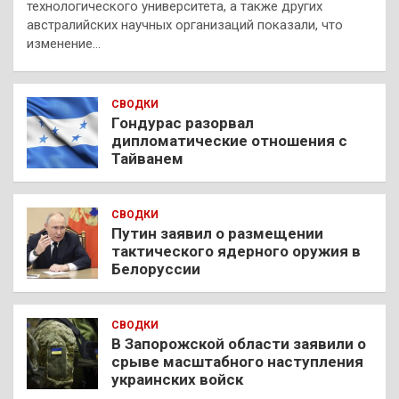
технологического университета, а также других
австралийских научных организаций показали, что
изменение…
СВОДКИ
Гондурас разорвал
дипломатические отношения с
Тайванем
СВОДКИ
Путин заявил о размещении
тактического ядерного оружия в
Белоруссии
СВОДКИ
В Запорожской области заявили о
срыве масштабного наступления
украинских войск