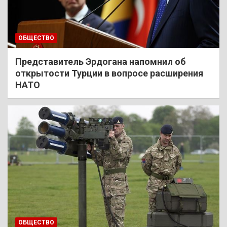
ОБЩЕСТВО
Представитель Эрдогана напомнил об
открытости Турции в вопросе расширения
НАТО
ОБЩЕСТВО