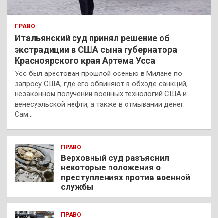
ПРАВО
Итальянский суд принял решение об
экстрадиции в США сына губернатора
Красноярского края Артема Усса
Усс был арестован прошлой осенью в Милане по
запросу США, где его обвиняют в обходе санкций,
незаконном получении военных технологий США и
венесуэльской нефти, а также в отмывании денег.
Сам…
ПРАВО
Верховный суд разъяснил
некоторые положения о
преступлениях против военной
службы
ПРАВО