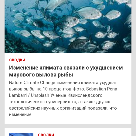
СВОДКИ
Изменение климата связали с ухудшением
мирового вылова рыбы
Nature Climate Change: изменения климата ухудшат
вылов рыбы на 10 процентов Фото: Sebastian Pena
Lambarri / Unsplash Ученые Квинслендского
технологического университета, а также других
австралийских научных организаций показали, что
изменение…
СВОДКИ