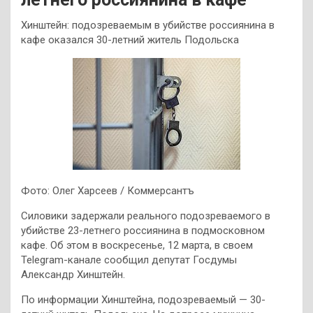
Хинштейн: подозреваемым в убийстве россиянина в
кафе оказался 30-летний житель Подольска
Фото: Олег Харсеев / Коммерсантъ
Силовики задержали реального подозреваемого в
убийстве 23-летнего россиянина в подмосковном
кафе. Об этом в воскресенье, 12 марта, в своем
Telegram-канале сообщил депутат Госдумы
Александр Хинштейн.
По информации Хинштейна, подозреваемый — 30-