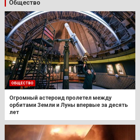
Общество
ОБЩЕСТВО
Огромный астероид пролетел между
орбитами Земли и Луны впервые за десять
лет