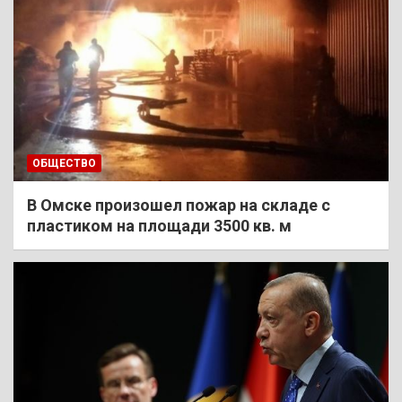
ОБЩЕСТВО
В Омске произошел пожар на складе с
пластиком на площади 3500 кв. м