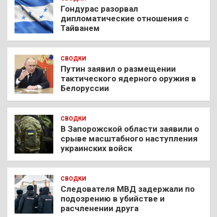
Гондурас разорвал
дипломатические отношения с
Тайванем
СВОДКИ
Путин заявил о размещении
тактического ядерного оружия в
Белоруссии
СВОДКИ
В Запорожской области заявили о
срыве масштабного наступления
украинских войск
СВОДКИ
Следователя МВД задержали по
подозрению в убийстве и
расчленении друга