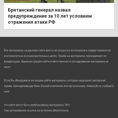
Британский генерал назвал
предупреждение за 10 лет условием
отражения атаки РФ
Все материалы на данном сайте взяты из открытых источников и предоставляются
исключительно в ознакомительных целях. Права на материалы принадлежат их
владельцам. Администрация сайта ответственности за содержание материала не
несет.
Если Вы обнаружили на нашем сайте материалы, которые нарушают авторские
права, принадлежащие Вам, Вашей компании или организации, пожалуйста, сообщите
нам.
На сайте могут быть опубликованы материалы 18+!
При цитировании ссылка на источник обязательна.