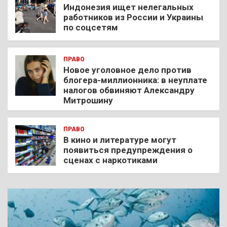
Индонезия ищет нелегальных
работников из России и Украины
по соцсетям
ПРАВО
Новое уголовное дело против
блогера-миллионника: в неуплате
налогов обвиняют Александру
Митрошину
ПРАВО
В кино и литературе могут
появиться предупреждения о
сценах с наркотиками