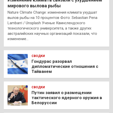
мирового вылова рыбы
Nature Climate Change: изменения климата ухудшат
вылов рыбы на 10 процентов Фото: Sebastian Pena
Lambarri / Unsplash Ученые Квинслендского
технологического университета, а также других
австралийских научных организаций показали, что
изменение…
СВОДКИ
Гондурас разорвал
дипломатические отношения с
Тайванем
СВОДКИ
Путин заявил о размещении
тактического ядерного оружия в
Белоруссии