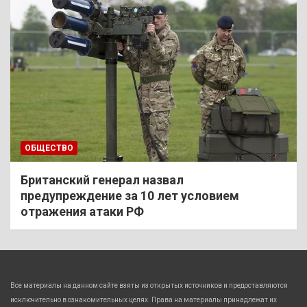
ОБЩЕСТВО
Британский генерал назвал
предупреждение за 10 лет условием
отражения атаки РФ
Все материалы на данном сайте взяты из открытых источников и предоставляются
исключительно в ознакомительных целях. Права на материалы принадлежат их