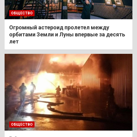
ОБЩЕСТВО
Огромный астероид пролетел между
орбитами Земли и Луны впервые за десять
лет
ОБЩЕСТВО