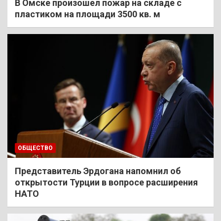
В Омске произошел пожар на складе с
пластиком на площади 3500 кв. м
ОБЩЕСТВО
Представитель Эрдогана напомнил об
открытости Турции в вопросе расширения
НАТО