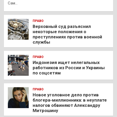
Сам…
ПРАВО
Верховный суд разъяснил
некоторые положения о
преступлениях против военной
службы
ПРАВО
Индонезия ищет нелегальных
работников из России и Украины
по соцсетям
ПРАВО
Новое уголовное дело против
блогера-миллионника: в неуплате
налогов обвиняют Александру
Митрошину