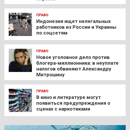
ПРАВО
Индонезия ищет нелегальных
работников из России и Украины
по соцсетям
ПРАВО
Новое уголовное дело против
блогера-миллионника: в неуплате
налогов обвиняют Александру
Митрошину
ПРАВО
В кино и литературе могут
появиться предупреждения о
сценах с наркотиками