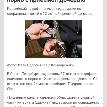
Российский педофил снимал видеоуроки по
совращению детей с 12-летней приемной дочерью
Фото: Иван Водопьянов / Коммерсантъ
В Санкт-Петербурге задержали 37-летнего педофила,
снимавшего порно с 12-летней приемной дочерью. Об
этом в пятницу, 24 марта, сообщает Telegram-канал
Shot.
По данным канала, силовики обнаружили в скрытой
части интернета (Даркнет) видеоуроки по совращению