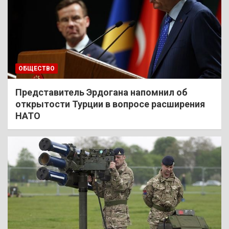
ОБЩЕСТВО
Представитель Эрдогана напомнил об
открытости Турции в вопросе расширения
НАТО