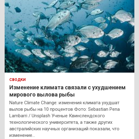
СВОДКИ
Изменение климата связали с ухудшением
мирового вылова рыбы
Nature Climate Change: изменения климата ухудшат
вылов рыбы на 10 процентов Фото: Sebastian Pena
Lambarri / Unsplash Ученые Квинслендского
технологического университета, а также других
австралийских научных организаций показали, что
изменение…