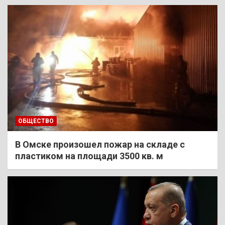
ОБЩЕСТВО
В Омске произошел пожар на складе с
пластиком на площади 3500 кв. м