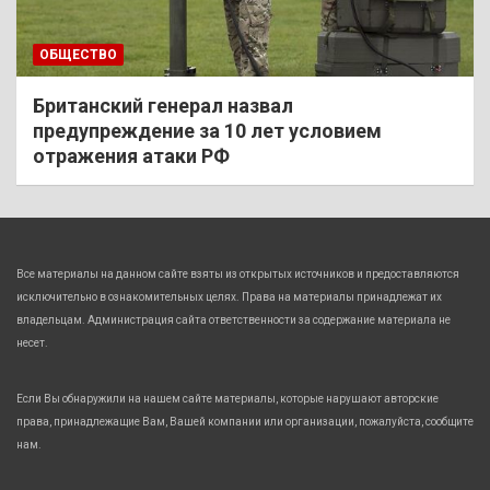
ОБЩЕСТВО
Британский генерал назвал
предупреждение за 10 лет условием
отражения атаки РФ
Все материалы на данном сайте взяты из открытых источников и предоставляются
исключительно в ознакомительных целях. Права на материалы принадлежат их
владельцам. Администрация сайта ответственности за содержание материала не
несет.
Если Вы обнаружили на нашем сайте материалы, которые нарушают авторские
права, принадлежащие Вам, Вашей компании или организации, пожалуйста, сообщите
нам.