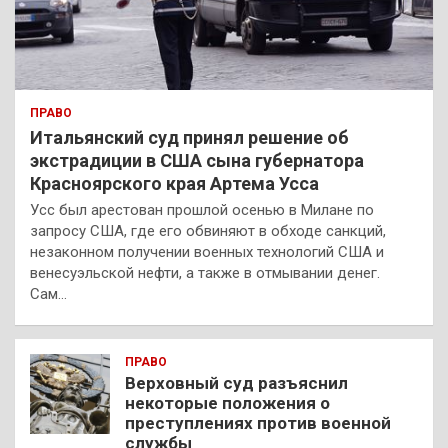
ПРАВО
Итальянский суд принял решение об
экстрадиции в США сына губернатора
Красноярского края Артема Усса
Усс был арестован прошлой осенью в Милане по
запросу США, где его обвиняют в обходе санкций,
незаконном получении военных технологий США и
венесуэльской нефти, а также в отмывании денег.
Сам…
ПРАВО
Верховный суд разъяснил
некоторые положения о
преступлениях против военной
службы