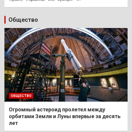
Общество
ОБЩЕСТВО
Огромный астероид пролетел между
орбитами Земли и Луны впервые за десять
лет