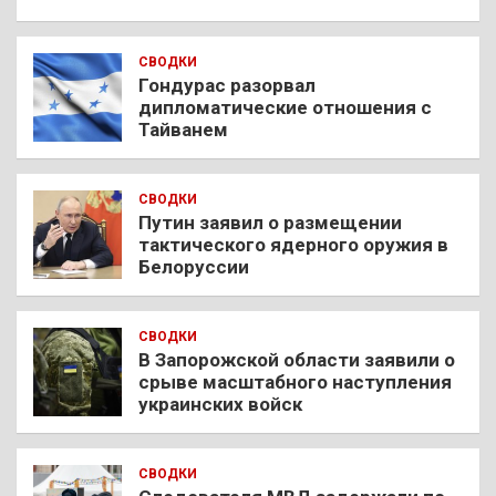
СВОДКИ
Гондурас разорвал
дипломатические отношения с
Тайванем
СВОДКИ
Путин заявил о размещении
тактического ядерного оружия в
Белоруссии
СВОДКИ
В Запорожской области заявили о
срыве масштабного наступления
украинских войск
СВОДКИ