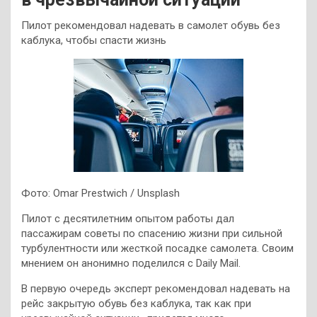
Пилот рекомендовал надевать в самолет обувь без
каблука, чтобы спасти жизнь
Фото: Omar Prestwich / Unsplash
Пилот с десятилетним опытом работы дал
пассажирам советы по спасению жизни при сильной
турбулентности или жесткой посадке самолета. Своим
мнением он анонимно поделился с Daily Mail.
В первую очередь эксперт рекомендовал надевать на
рейс закрытую обувь без каблука, так как при