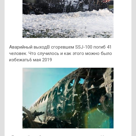
Аварийный выходВ сгоревшем SSJ-100 погиб 41
человек. Что случилось и как этого можно было
избежать6 мая 2019