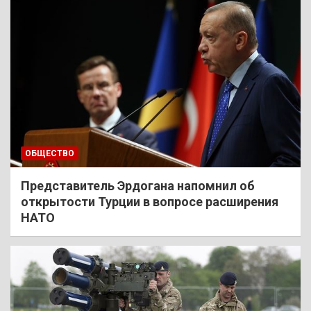
ОБЩЕСТВО
Представитель Эрдогана напомнил об
открытости Турции в вопросе расширения
НАТО