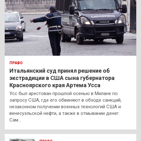
ПРАВО
Итальянский суд принял решение об
экстрадиции в США сына губернатора
Красноярского края Артема Усса
Усс был арестован прошлой осенью в Милане по
запросу США, где его обвиняют в обходе санкций,
незаконном получении военных технологий США и
венесуэльской нефти, а также в отмывании денег.
Сам…