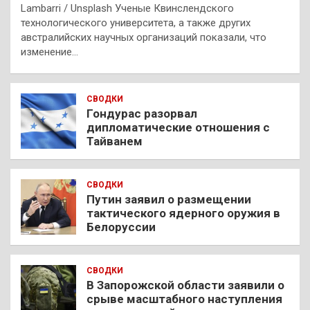
Lambarri / Unsplash Ученые Квинслендского
технологического университета, а также других
австралийских научных организаций показали, что
изменение…
СВОДКИ
Гондурас разорвал
дипломатические отношения с
Тайванем
СВОДКИ
Путин заявил о размещении
тактического ядерного оружия в
Белоруссии
СВОДКИ
В Запорожской области заявили о
срыве масштабного наступления