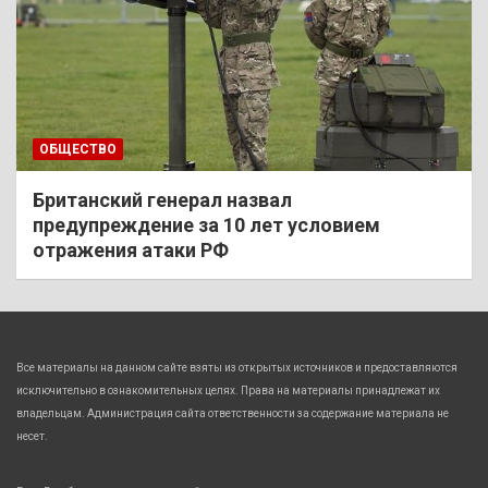
ОБЩЕСТВО
Британский генерал назвал
предупреждение за 10 лет условием
отражения атаки РФ
Все материалы на данном сайте взяты из открытых источников и предоставляются
исключительно в ознакомительных целях. Права на материалы принадлежат их
владельцам. Администрация сайта ответственности за содержание материала не
несет.