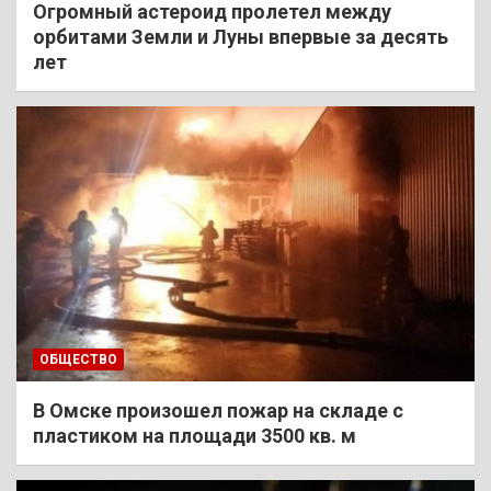
Огромный астероид пролетел между
орбитами Земли и Луны впервые за десять
лет
ОБЩЕСТВО
В Омске произошел пожар на складе с
пластиком на площади 3500 кв. м