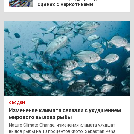
сценах с наркотиками
СВОДКИ
Изменение климата связали с ухудшением
мирового вылова рыбы
Nature Climate Change: изменения климата ухудшат
вылов рыбы на 10 процентов Фото: Sebastian Pena